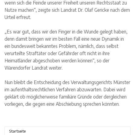
wenn sich die Feinde unserer Freiheit unseren Rechtsstaat zu
Nutze machen“, zeigte sich Landrat Dr. Olaf Gericke nach dem
Urteil erfreut.
„Es war gut, dass wir den Finger in die Wunde gelegt haben,
denn damit bringen wir im besten Fall eine neue Dynamik in
ein bundesweit bekanntes Problem, nämlich, dass selbst
verurteilte Straftäter oder Gefährder oft nicht in ihre
Heimatländer abgeschoben werden können“, so der
Warendorfer Landrat weiter.
Nun bleibt die Entscheidung des Verwaltungsgerichts Münster
im aufenthaltsrechtlichen Verfahren abzuwarten. Dabei wird
geklärt ob möglicherweise familiäre Gründe oder dergleichen
vorliegen, die gegen eine Abschiebung sprechen könnten.
Startseite