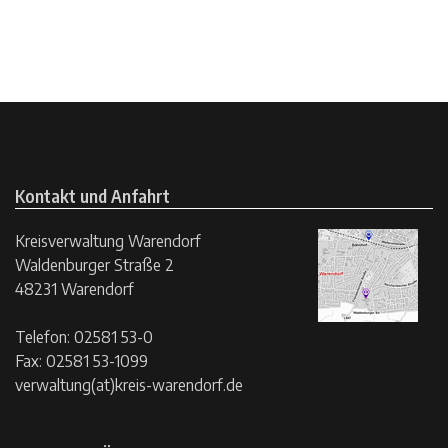
Kontakt und Anfahrt
Kreisverwaltung Warendorf
Waldenburger Straße 2
48231 Warendorf
Telefon: 02581 53-0
Fax: 02581 53-1099
verwaltung(at)kreis-warendorf.de