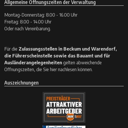
Allgemeine Öffnungszeiten der Verwaltung
Montag-Donnerstag: 8.00 - 16.00 Uhr
Freitag: 8.00 - 14.00 Uhr
Oder nach Vereinbarung.
Für die
Zulassungsstellen in Beckum und Warendorf,
die Führerscheinstelle sowie das Bauamt und für
Ausländerangelegenheiten
gelten
abweichende
Öffnungszeiten, die Sie hier nachlesen können.
Auszeichnungen