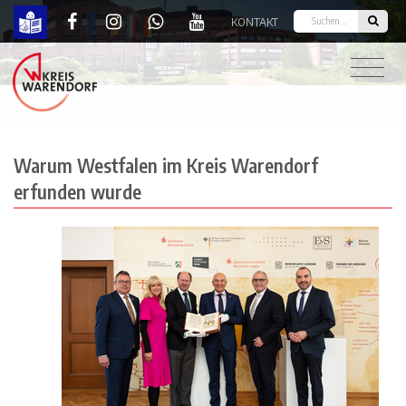
KONTAKT
Warum Westfalen im Kreis Warendorf erfunden w
Warum Westfalen im Kreis Warendorf
erfunden wurde