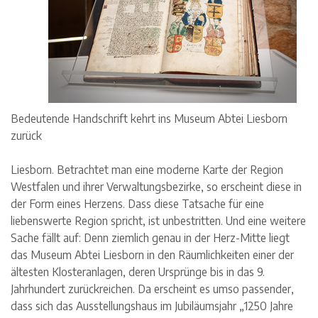
Bedeutende Handschrift kehrt ins Museum Abtei Liesborn
zurück
Liesborn. Betrachtet man eine moderne Karte der Region
Westfalen und ihrer Verwaltungsbezirke, so erscheint diese in
der Form eines Herzens. Dass diese Tatsache für eine
liebenswerte Region spricht, ist unbestritten. Und eine weitere
Sache fällt auf: Denn ziemlich genau in der Herz-Mitte liegt
das Museum Abtei Liesborn in den Räumlichkeiten einer der
ältesten Klosteranlagen, deren Ursprünge bis in das 9.
Jahrhundert zurückreichen. Da erscheint es umso passender,
dass sich das Ausstellungshaus im Jubiläumsjahr „1250 Jahre