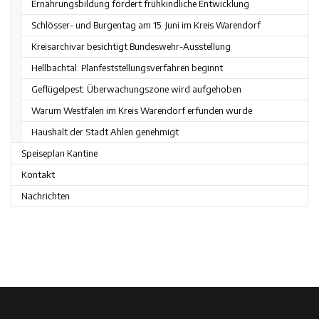
Ernährungsbildung fördert frühkindliche Entwicklung
Schlösser- und Burgentag am 15. Juni im Kreis Warendorf
Kreisarchivar besichtigt Bundeswehr-Ausstellung
Hellbachtal: Planfeststellungsverfahren beginnt
Geflügelpest: Überwachungszone wird aufgehoben
Warum Westfalen im Kreis Warendorf erfunden wurde
Haushalt der Stadt Ahlen genehmigt
Speiseplan Kantine
Kontakt
Nachrichten