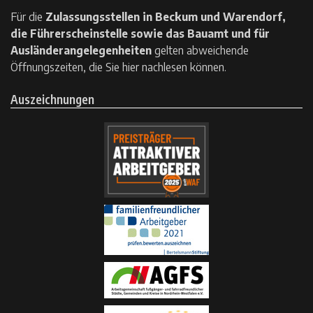
Für die
Zulassungsstellen in Beckum und Warendorf,
die Führerscheinstelle sowie das Bauamt und für
Ausländerangelegenheiten
gelten
abweichende
Öffnungszeiten, die Sie hier nachlesen können.
Auszeichnungen