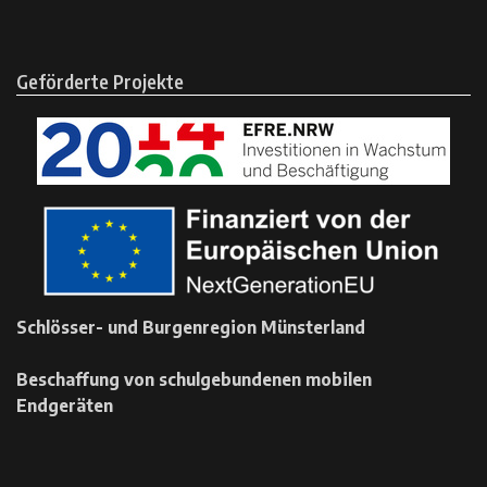
Geförderte Projekte
Schlösser- und Burgenregion Münsterland
Beschaffung von schulgebundenen mobilen
Endgeräten