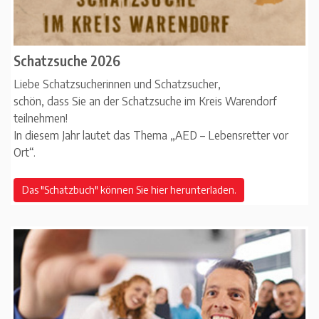
Schatzsuche 2026
Liebe Schatzsucherinnen und Schatzsucher,
schön, dass Sie an der Schatzsuche im Kreis Warendorf
teilnehmen!
In diesem Jahr lautet das Thema „AED – Lebensretter vor
Ort“.
Das "Schatzbuch" können Sie hier herunterladen.