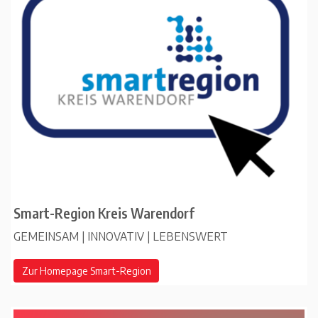
Smart-Region Kreis Warendorf
GEMEINSAM | INNOVATIV | LEBENSWERT
Zur Homepage Smart-Region