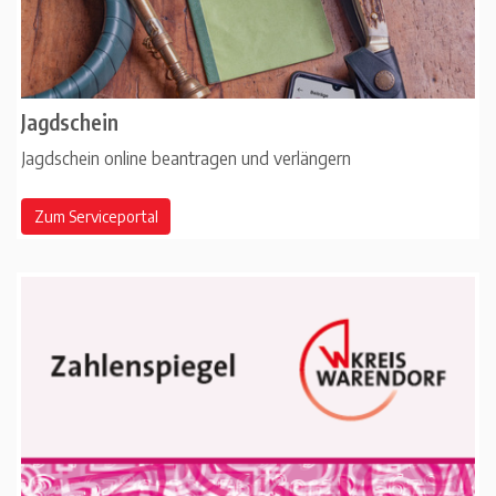
Jagdschein
Jagdschein online beantragen und verlängern
Zum Serviceportal