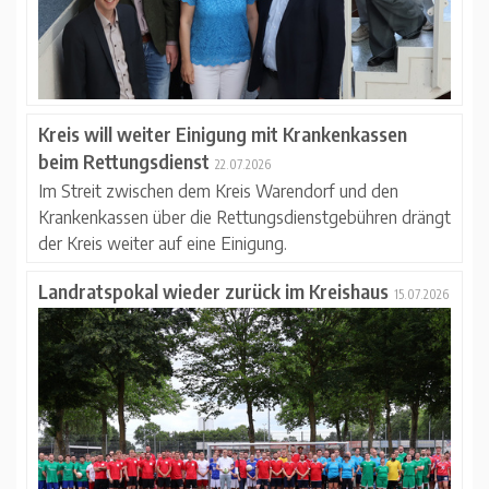
Kreis will weiter Einigung mit Krankenkassen
beim Rettungsdienst
22.07.2026
Im Streit zwischen dem Kreis Warendorf und den
Krankenkassen über die Rettungsdienstgebühren drängt
der Kreis weiter auf eine Einigung.
Landratspokal wieder zurück im Kreishaus
15.07.2026