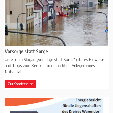
Vorsorge statt Sorge
Unter dem Slogan „Vorsorge statt Sorge“ gibt es Hinweise
und Tipps zum Beispiel für das richtige Anlegen eines
Notvorrats.
Zur Sonderseite