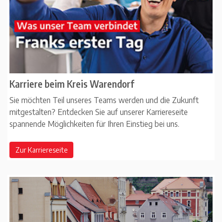
Karriere beim Kreis Warendorf
Sie möchten Teil unseres Teams werden und die Zukunft
mitgestalten? Entdecken Sie auf unserer Karriereseite
spannende Möglichkeiten für Ihren Einstieg bei uns.
Zur Karriereseite