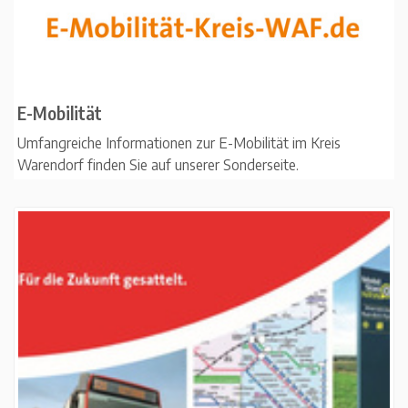
E-Mobilität
Umfangreiche Informationen zur E-Mobilität im Kreis
Warendorf finden Sie auf unserer Sonderseite.