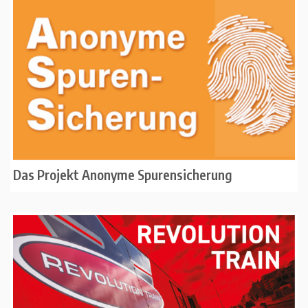
Das Projekt Anonyme Spurensicherung