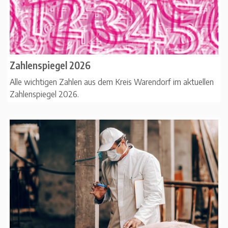
Zahlenspiegel 2026
Alle wichtigen Zahlen aus dem Kreis Warendorf im aktuellen
Zahlenspiegel 2026.