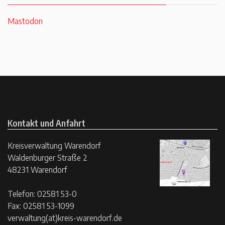
Mastodon
Kontakt und Anfahrt
Kreisverwaltung Warendorf
Waldenburger Straße 2
48231 Warendorf
Telefon: 02581 53-0
Fax: 02581 53-1099
verwaltung(at)kreis-warendorf.de