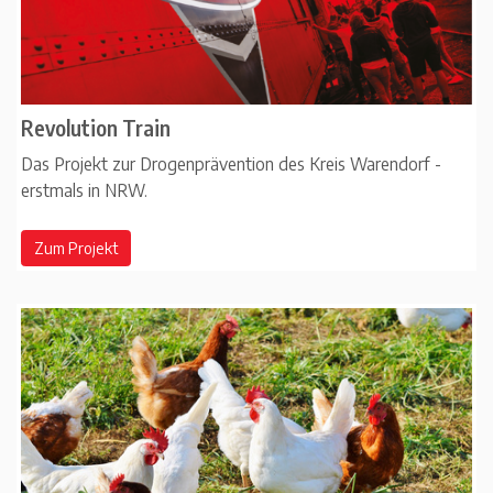
Revolution Train
Das Projekt zur Drogenprävention des Kreis Warendorf -
erstmals in NRW.
Zum Projekt