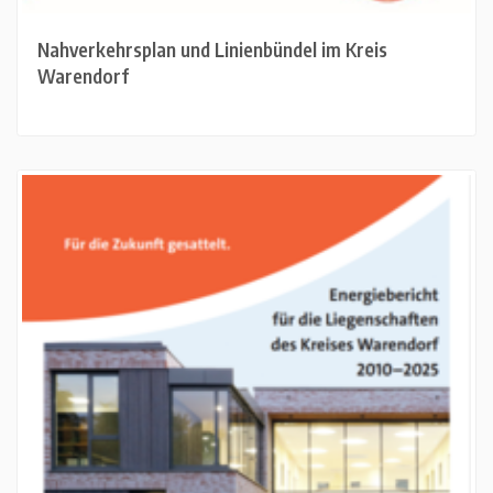
Nahverkehrsplan und Linienbündel im Kreis
Warendorf