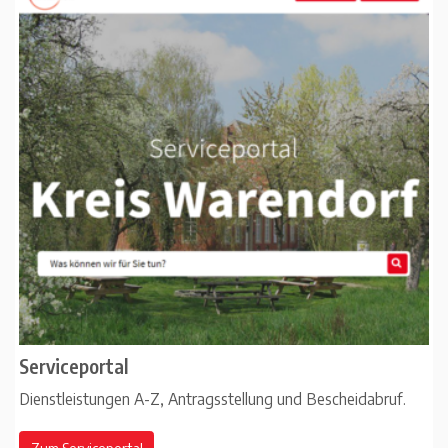
Serviceportal
Dienstleistungen A-Z, Antragsstellung und Bescheidabruf.