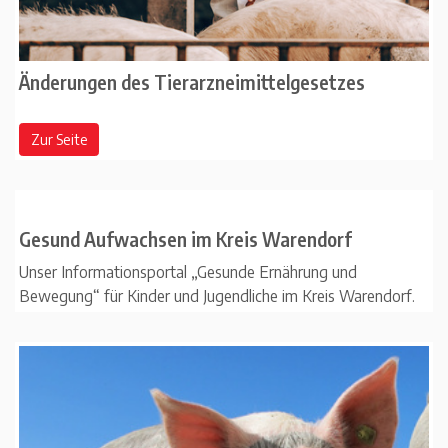
Änderungen des Tierarzneimittelgesetzes
Zur Seite
Gesund Aufwachsen im Kreis Warendorf
Unser Informationsportal „Gesunde Ernährung und
Bewegung“ für Kinder und Jugendliche im Kreis Warendorf.