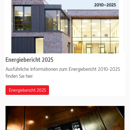
Energiebericht 2025
Ausführliche Informationen zum Energiebericht 2010-2025
finden Sie hier.
Energiebericht 2025