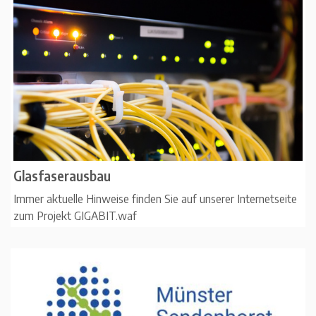
Glasfaserausbau
Immer aktuelle Hinweise finden Sie auf unserer Internetseite
zum Projekt GIGABIT.waf