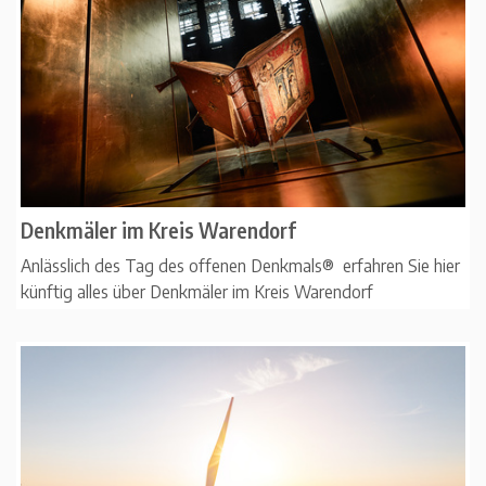
Denkmäler im Kreis Warendorf
Anlässlich des Tag des offenen Denkmals® erfahren Sie hier
künftig alles über Denkmäler im Kreis Warendorf