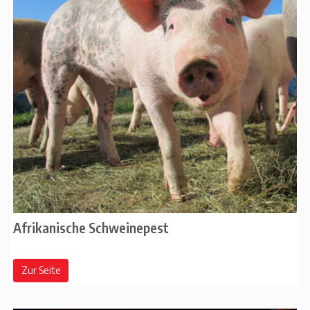
Afrikanische Schweinepest
Zur Seite