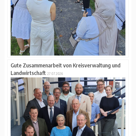
Gute Zusammenarbeit von Kreisverwaltung und
Landwirtschaft
27.07.2026