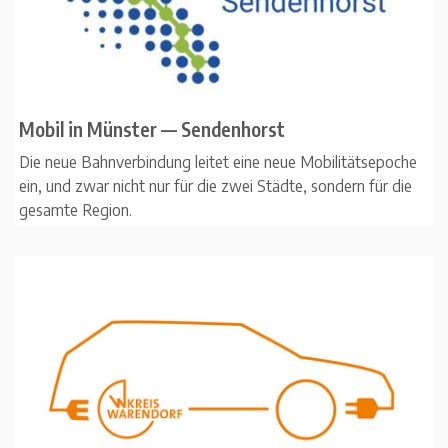
Mobil in Münster — Sendenhorst
Die neue Bahnverbindung leitet eine neue Mobilitätsepoche
ein, und zwar nicht nur für die zwei Städte, sondern für die
gesamte Region.