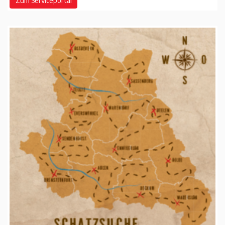
Zum Serviceportal