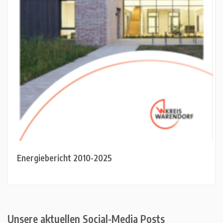
Energiebericht 2010-2025
Unsere aktuellen Social-Media Posts