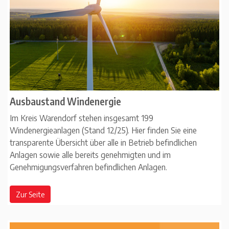
Ausbaustand Windenergie
Im Kreis Warendorf stehen insgesamt 199
Windenergieanlagen (Stand 12/25). Hier finden Sie eine
transparente Übersicht über alle in Betrieb befindlichen
Anlagen sowie alle bereits genehmigten und im
Genehmigungsverfahren befindlichen Anlagen.
Zur Seite