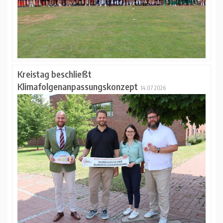
Kreistag beschließt
Klimafolgenanpassungskonzept
14.07.2026