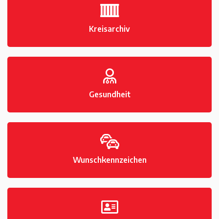
Kreisarchiv
Gesundheit
Wunschkennzeichen