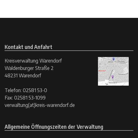
Kontakt und Anfahrt
Kreisverwaltung Warendorf
Waldenburger Straße 2
48231 Warendorf
Telefon: 02581 53-0
Fax: 02581 53-1099
verwaltung(at)kreis-warendorf.de
Allgemeine Öffnungszeiten der Verwaltung