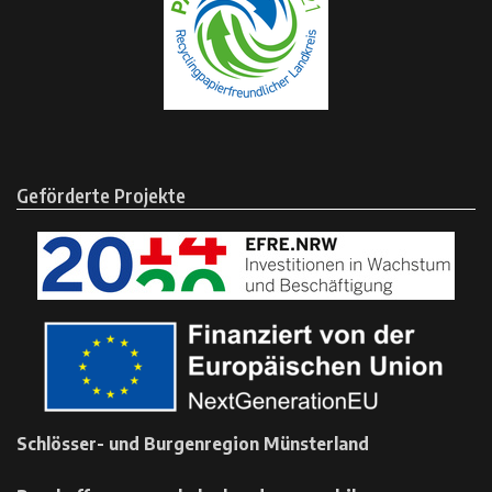
Geförderte Projekte
Schlösser- und Burgenregion Münsterland