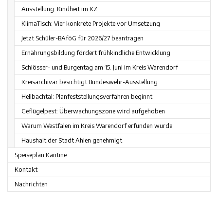
Ausstellung: Kindheit im KZ
KlimaTisch: Vier konkrete Projekte vor Umsetzung
Jetzt Schüler-BAföG für 2026/27 beantragen
Ernährungsbildung fördert frühkindliche Entwicklung
Schlösser- und Burgentag am 15. Juni im Kreis Warendorf
Kreisarchivar besichtigt Bundeswehr-Ausstellung
Hellbachtal: Planfeststellungsverfahren beginnt
Geflügelpest: Überwachungszone wird aufgehoben
Warum Westfalen im Kreis Warendorf erfunden wurde
Haushalt der Stadt Ahlen genehmigt
Speiseplan Kantine
Kontakt
Nachrichten