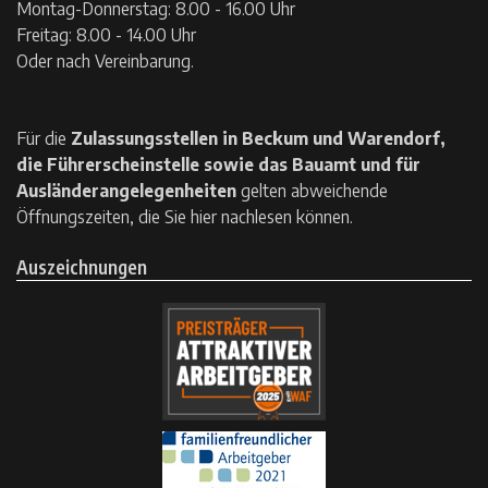
Montag-Donnerstag: 8.00 - 16.00 Uhr
Freitag: 8.00 - 14.00 Uhr
Oder nach Vereinbarung.
Für die
Zulassungsstellen in Beckum und Warendorf,
die Führerscheinstelle sowie das Bauamt und für
Ausländerangelegenheiten
gelten
abweichende
Öffnungszeiten, die Sie hier nachlesen können.
Auszeichnungen