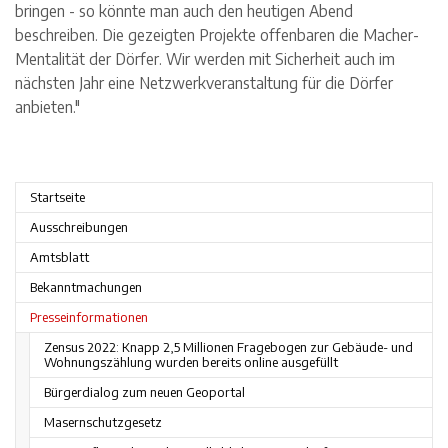
bringen - so könnte man auch den heutigen Abend
beschreiben. Die gezeigten Projekte offenbaren die Macher-
Mentalität der Dörfer. Wir werden mit Sicherheit auch im
nächsten Jahr eine Netzwerkveranstaltung für die Dörfer
anbieten."
Startseite
Ausschreibungen
Amtsblatt
Bekanntmachungen
Presseinformationen
Zensus 2022: Knapp 2,5 Millionen Fragebogen zur Gebäude- und
Wohnungszählung wurden bereits online ausgefüllt
Bürgerdialog zum neuen Geoportal
Masernschutzgesetz