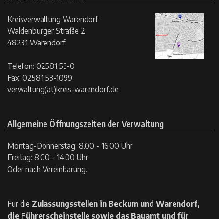
Kreisverwaltung Warendorf
Waldenburger Straße 2
48231 Warendorf
Telefon: 02581 53-0
Fax: 02581 53-1099
verwaltung(at)kreis-warendorf.de
Allgemeine Öffnungszeiten der Verwaltung
Montag-Donnerstag: 8.00 - 16.00 Uhr
Freitag: 8.00 - 14.00 Uhr
Oder nach Vereinbarung.
Für die
Zulassungsstellen in Beckum und Warendorf,
die Führerscheinstelle sowie das Bauamt und für