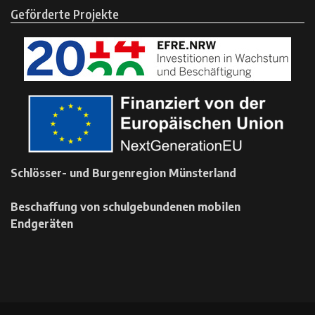
Geförderte Projekte
Schlösser- und Burgenregion Münsterland
Beschaffung von schulgebundenen mobilen
Endgeräten