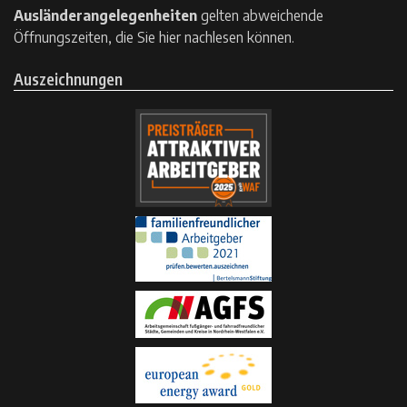
Ausländerangelegenheiten
gelten
abweichende
Öffnungszeiten, die Sie hier nachlesen können.
Auszeichnungen