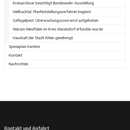
Kreisarchivar besichtigt Bundeswehr-Ausstellung
Hellbachtal: Planfeststellungsverfahren beginnt
Geflügelpest: Überwachungszone wird aufgehoben
Warum Westfalen im Kreis Warendorf erfunden wurde
Haushalt der Stadt Ahlen genehmigt
Speiseplan Kantine
Kontakt
Nachrichten
Kontakt und Anfahrt