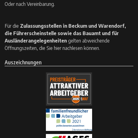
Oder nach Vereinbarung.
Für die
Zulassungsstellen in Beckum und Warendorf,
die Führerscheinstelle sowie das Bauamt und für
Ausländerangelegenheiten
gelten
abweichende
Öffnungszeiten, die Sie hier nachlesen können.
Auszeichnungen