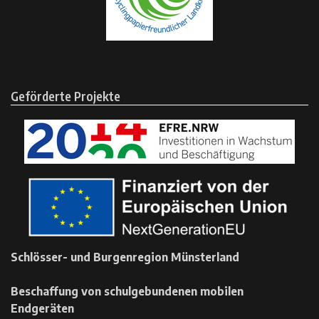
Geförderte Projekte
Schlösser- und Burgenregion Münsterland
Beschaffung von schulgebundenen mobilen
Endgeräten