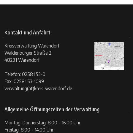
Kontakt und Anfahrt
Kreisverwaltung Warendorf
Waldenburger Straße 2
48231 Warendorf
Telefon: 02581 53-0
Fax: 02581 53-1099
verwaltung(at)kreis-warendorf.de
Allgemeine Öffnungszeiten der Verwaltung
Montag-Donnerstag: 8.00 - 16.00 Uhr
Freitag: 8.00 - 14.00 Uhr