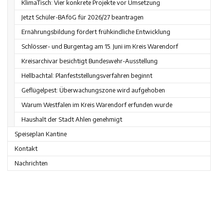
KlimaTisch: Vier konkrete Projekte vor Umsetzung
Jetzt Schüler-BAföG für 2026/27 beantragen
Ernährungsbildung fördert frühkindliche Entwicklung
Schlösser- und Burgentag am 15. Juni im Kreis Warendorf
Kreisarchivar besichtigt Bundeswehr-Ausstellung
Hellbachtal: Planfeststellungsverfahren beginnt
Geflügelpest: Überwachungszone wird aufgehoben
Warum Westfalen im Kreis Warendorf erfunden wurde
Haushalt der Stadt Ahlen genehmigt
Speiseplan Kantine
Kontakt
Nachrichten