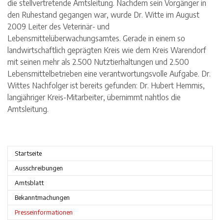
die stellvertretende Amtsleitung. Nachdem sein Vorgänger in
den Ruhestand gegangen war, wurde Dr. Witte im August
2009 Leiter des Veterinär- und
Lebensmittelüberwachungsamtes. Gerade in einem so
landwirtschaftlich geprägten Kreis wie dem Kreis Warendorf
mit seinen mehr als 2.500 Nutztierhaltungen und 2.500
Lebensmittelbetrieben eine verantwortungsvolle Aufgabe. Dr.
Wittes Nachfolger ist bereits gefunden: Dr. Hubert Hemmis,
langjähriger Kreis-Mitarbeiter, übernimmt nahtlos die
Amtsleitung.
Startseite
Ausschreibungen
Amtsblatt
Bekanntmachungen
Presseinformationen