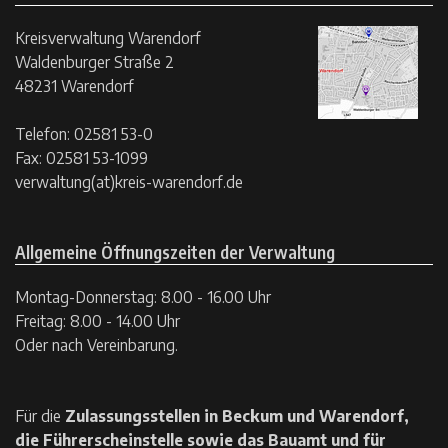
Kreisverwaltung Warendorf
Waldenburger Straße 2
48231 Warendorf
Telefon: 02581 53-0
Fax: 02581 53-1099
verwaltung(at)kreis-warendorf.de
Allgemeine Öffnungszeiten der Verwaltung
Montag-Donnerstag: 8.00 - 16.00 Uhr
Freitag: 8.00 - 14.00 Uhr
Oder nach Vereinbarung.
Für die
Zulassungsstellen in Beckum und Warendorf,
die Führerscheinstelle sowie das Bauamt und für