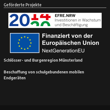
Geförderte Projekte
Schlösser- und Burgenregion Münsterland
Beschaffung von schulgebundenen mobilen
Endgeräten