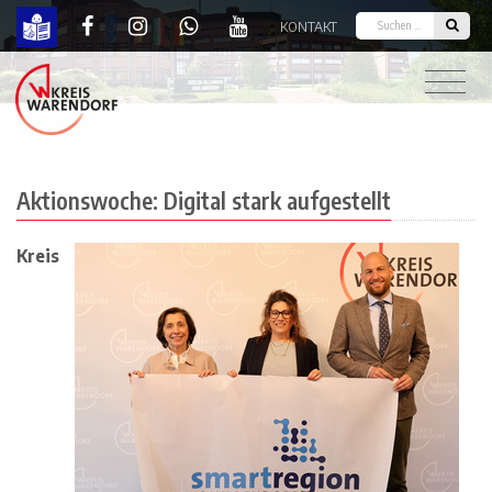
KONTAKT
Aktionswoche: Digital stark aufgestellt | Kreis W
Aktionswoche: Digital stark aufgestellt
Kreis