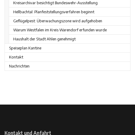
Kreisarchivar besichtigt Bundeswehr-Ausstellung
Hellbachtal: Planfeststellungsverfahren beginnt
Geflügelpest: Überwachungszone wird aufgehoben
Warum Westfalen im Kreis Warendorf erfunden wurde
Haushalt der Stadt Ahlen genehmigt
Speiseplan Kantine
Kontakt
Nachrichten
Kontakt und Anfahrt