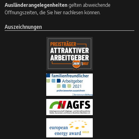
Ausländerangelegenheiten
gelten
abweichende
Öffnungszeiten, die Sie hier nachlesen können.
Auszeichnungen