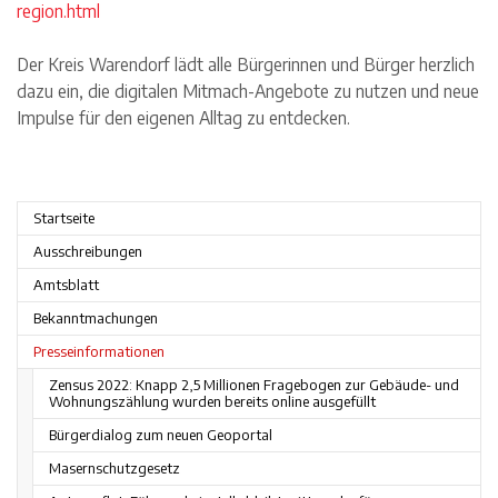
region.html
Der Kreis Warendorf lädt alle Bürgerinnen und Bürger herzlich
dazu ein, die digitalen Mitmach-Angebote zu nutzen und neue
Impulse für den eigenen Alltag zu entdecken.
Startseite
Ausschreibungen
Amtsblatt
Bekanntmachungen
Presseinformationen
Zensus 2022: Knapp 2,5 Millionen Fragebogen zur Gebäude- und
Wohnungszählung wurden bereits online ausgefüllt
Bürgerdialog zum neuen Geoportal
Masernschutzgesetz