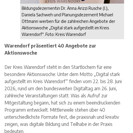
Bildungsdezernentin Dr. Anna Arizzi Rusche (l.),
Daniela Sachweh und Planungsdezernent Michael
Ottmann werben für die zahlreichen Angebote der
Aktionswoche „Digital stark aufgestellt im Kreis
Warendorf“. Foto: Kreis Warendorf
Warendorf präsentiert 40 Angebote zur
Aktionswoche
Der Kreis Warendorf steht in den Startlöchern für eine
besondere Aktionswoche: Unter dem Motto „Digital stark
aufgestellt im Kreis Warendorf“ finden vom 22. bis 28. Juni
2026, rund um den bundesweiten Digitaltag am 26. Juni,
zahlreiche Veranstaltungen statt. Was als Aufruf zur
Mitgestaltung begann, hat sich zu einem beeindruckenden
Programm entwickelt. Mittlerweile stehen über 40
unterschiedlichste Formate fest, die praxisnah und kreativ
zeigen, was digitale Bildung und Teilhabe in der Praxis
bedeuten.