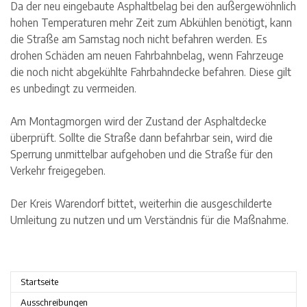
Da der neu eingebaute Asphaltbelag bei den außergewöhnlich
hohen Temperaturen mehr Zeit zum Abkühlen benötigt, kann
die Straße am Samstag noch nicht befahren werden. Es
drohen Schäden am neuen Fahrbahnbelag, wenn Fahrzeuge
die noch nicht abgekühlte Fahrbahndecke befahren. Diese gilt
es unbedingt zu vermeiden.
Am Montagmorgen wird der Zustand der Asphaltdecke
überprüft. Sollte die Straße dann befahrbar sein, wird die
Sperrung unmittelbar aufgehoben und die Straße für den
Verkehr freigegeben.
Der Kreis Warendorf bittet, weiterhin die ausgeschilderte
Umleitung zu nutzen und um Verständnis für die Maßnahme.
Startseite
Ausschreibungen