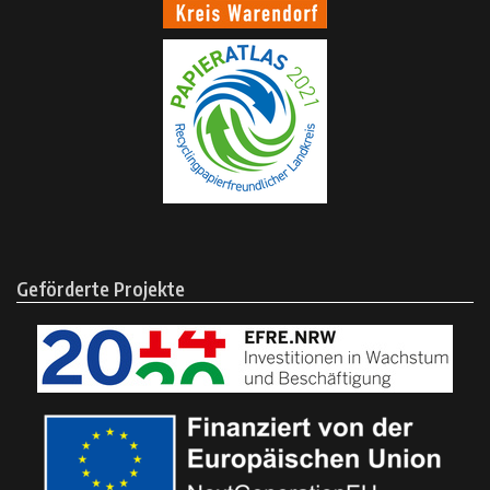
Geförderte Projekte