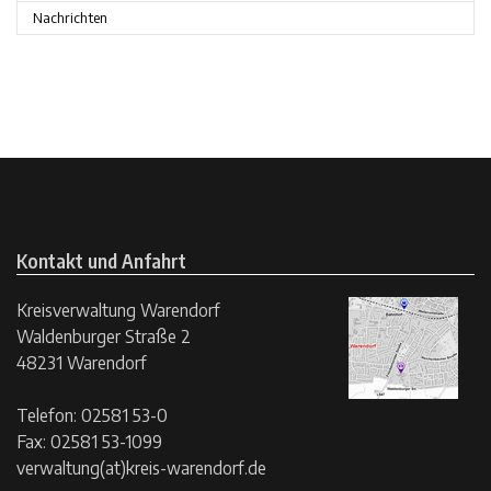
Nachrichten
Kontakt und Anfahrt
Kreisverwaltung Warendorf
Waldenburger Straße 2
48231 Warendorf
Telefon: 02581 53-0
Fax: 02581 53-1099
verwaltung(at)kreis-warendorf.de