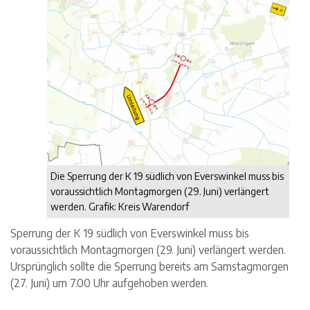
Die Sperrung der K 19 südlich von Everswinkel muss bis
voraussichtlich Montagmorgen (29. Juni) verlängert
werden. Grafik: Kreis Warendorf
Sperrung der K 19 südlich von Everswinkel muss bis
voraussichtlich Montagmorgen (29. Juni) verlängert werden.
Ursprünglich sollte die Sperrung bereits am Samstagmorgen
(27. Juni) um 7.00 Uhr aufgehoben werden.