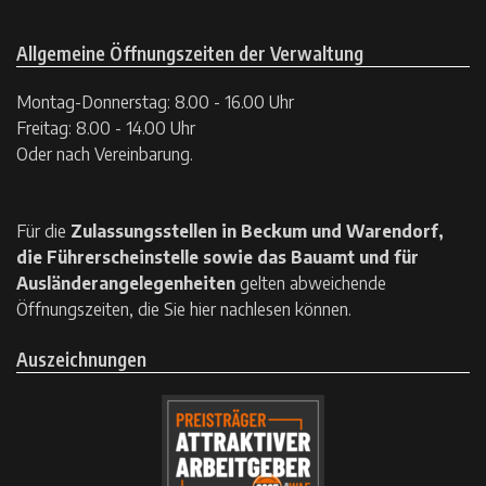
Allgemeine Öffnungszeiten der Verwaltung
Montag-Donnerstag: 8.00 - 16.00 Uhr
Freitag: 8.00 - 14.00 Uhr
Oder nach Vereinbarung.
Für die
Zulassungsstellen in Beckum und Warendorf,
die Führerscheinstelle sowie das Bauamt und für
Ausländerangelegenheiten
gelten
abweichende
Öffnungszeiten, die Sie hier nachlesen können.
Auszeichnungen