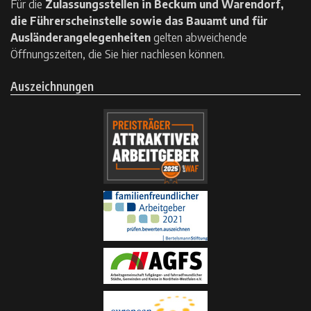
Für die
Zulassungsstellen in Beckum und Warendorf,
die Führerscheinstelle sowie das Bauamt und für
Ausländerangelegenheiten
gelten
abweichende
Öffnungszeiten, die Sie hier nachlesen können.
Auszeichnungen