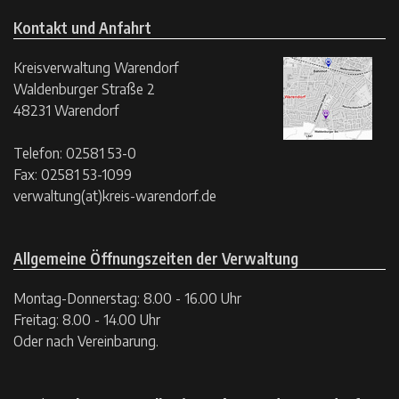
Kontakt und Anfahrt
Kreisverwaltung Warendorf
Waldenburger Straße 2
48231 Warendorf
Telefon: 02581 53-0
Fax: 02581 53-1099
verwaltung(at)kreis-warendorf.de
Allgemeine Öffnungszeiten der Verwaltung
Montag-Donnerstag: 8.00 - 16.00 Uhr
Freitag: 8.00 - 14.00 Uhr
Oder nach Vereinbarung.