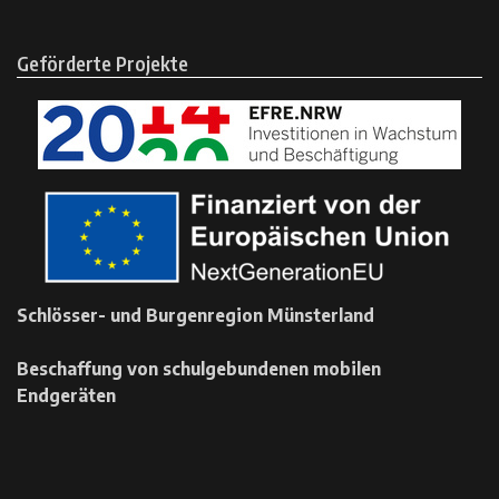
Geförderte Projekte
Schlösser- und Burgenregion Münsterland
Beschaffung von schulgebundenen mobilen
Endgeräten