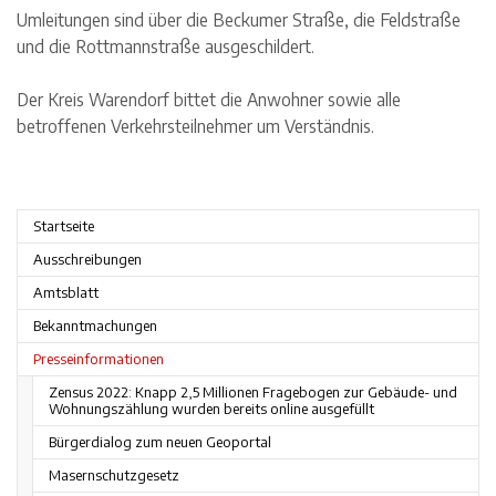
Umleitungen sind über die Beckumer Straße, die Feldstraße
und die Rottmannstraße ausgeschildert.
Der Kreis Warendorf bittet die Anwohner sowie alle
betroffenen Verkehrsteilnehmer um Verständnis.
Startseite
Ausschreibungen
Amtsblatt
Bekanntmachungen
Presseinformationen
Zensus 2022: Knapp 2,5 Millionen Fragebogen zur Gebäude- und
Wohnungszählung wurden bereits online ausgefüllt
Bürgerdialog zum neuen Geoportal
Masernschutzgesetz