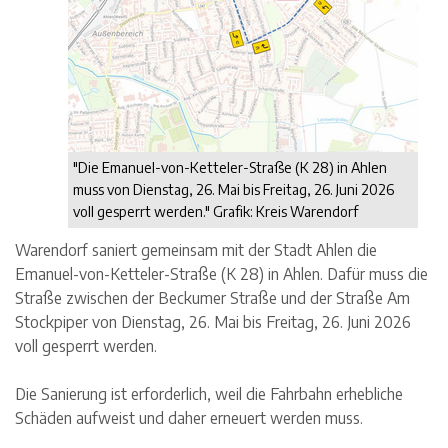
"Die Emanuel-von-Ketteler-Straße (K 28) in Ahlen
muss von Dienstag, 26. Mai bis Freitag, 26. Juni 2026
voll gesperrt werden." Grafik: Kreis Warendorf
Warendorf saniert gemeinsam mit der Stadt Ahlen die
Emanuel-von-Ketteler-Straße (K 28) in Ahlen. Dafür muss die
Straße zwischen der Beckumer Straße und der Straße Am
Stockpiper von Dienstag, 26. Mai bis Freitag, 26. Juni 2026
voll gesperrt werden.
Die Sanierung ist erforderlich, weil die Fahrbahn erhebliche
Schäden aufweist und daher erneuert werden muss.