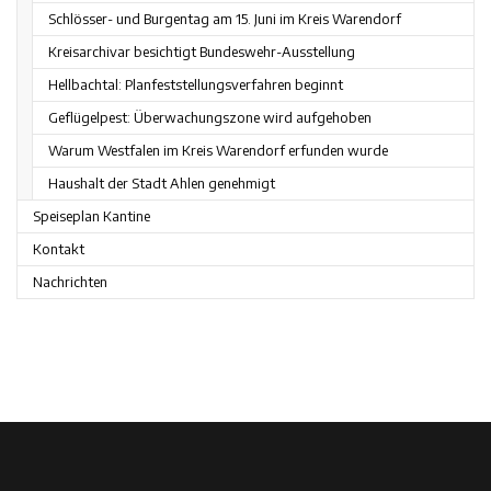
Schlösser- und Burgentag am 15. Juni im Kreis Warendorf
Kreisarchivar besichtigt Bundeswehr-Ausstellung
Hellbachtal: Planfeststellungsverfahren beginnt
Geflügelpest: Überwachungszone wird aufgehoben
Warum Westfalen im Kreis Warendorf erfunden wurde
Haushalt der Stadt Ahlen genehmigt
Speiseplan Kantine
Kontakt
Nachrichten