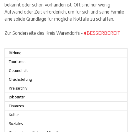
bekannt oder schon vorhanden ist. Oft sind nur wenig
Aufwand oder Zeit erforderlich, um für sich und seine Familie
eine solide Grundlage für mögliche Notfälle zu schaffen.
Zur Sonderseite des Kreis Warendorfs -
#BESSERBEREIT
Bildung
Tourismus
Gesundheit
Gleichstellung
Kreisarchiv
Jobcenter
Finanzen
Kultur
Soziales