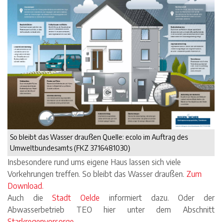
So bleibt das Wasser draußen Quelle: ecolo im Auftrag des
Umweltbundesamts (FKZ 3716481030)
Insbesondere rund ums eigene Haus lassen sich viele
Vorkehrungen treffen. So bleibt das Wasser draußen.
Zum
Download.
Auch die
Stadt Oelde
informiert dazu. Oder der
Abwasserbetrieb TEO hier unter dem Abschnitt
Starkregenvorsorge.