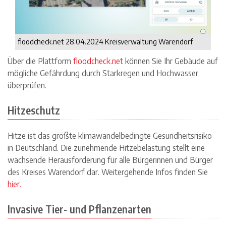
floodcheck.net 28.04.2024 Kreisverwaltung Warendorf
Über die Plattform
floodcheck.net
können Sie Ihr Gebäude auf
mögliche Gefährdung durch Starkregen und Hochwasser
überprüfen.
Hitzeschutz
Hitze ist das größte klimawandelbedingte Gesundheitsrisiko
in Deutschland. Die zunehmende Hitzebelastung stellt eine
wachsende Herausforderung für alle Bürgerinnen und Bürger
des Kreises Warendorf dar. Weitergehende Infos finden Sie
hier.
Invasive Tier- und Pflanzenarten