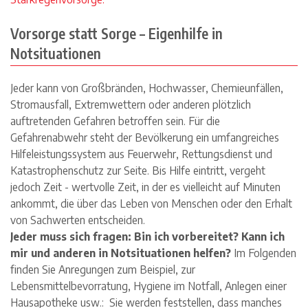
Vorsorge statt Sorge – Eigenhilfe in
Notsituationen
Jeder kann von Großbränden, Hochwasser, Chemieunfällen,
Stromausfall, Extremwettern oder anderen plötzlich
auftretenden Gefahren betroffen sein. Für die
Gefahrenabwehr steht der Bevölkerung ein umfangreiches
Hilfeleistungssystem aus Feuerwehr, Rettungsdienst und
Katastrophenschutz zur Seite. Bis Hilfe eintritt, vergeht
jedoch Zeit - wertvolle Zeit, in der es vielleicht auf Minuten
ankommt, die über das Leben von Menschen oder den Erhalt
von Sachwerten entscheiden.
Jeder muss sich fragen: Bin ich vorbereitet? Kann ich
mir und anderen in Notsituationen helfen?
Im Folgenden
finden Sie Anregungen zum Beispiel, zur
Lebensmittelbevorratung, Hygiene im Notfall, Anlegen einer
Hausapotheke usw.: Sie werden feststellen, dass manches