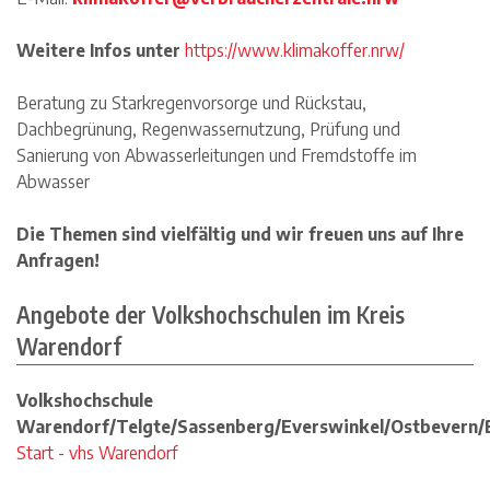
Weitere Infos unter
https://www.klimakoffer.nrw/
Beratung zu Starkregenvorsorge und Rückstau,
Dachbegrünung, Regenwassernutzung, Prüfung und
Sanierung von Abwasserleitungen und Fremdstoffe im
Abwasser
Die Themen sind vielfältig und wir freuen uns auf Ihre
Anfragen!
Angebote der Volkshochschulen im Kreis
Warendorf
Volkshochschule
Warendorf/Telgte/Sassenberg/Everswinkel/Ostbevern/
Start - vhs Warendorf