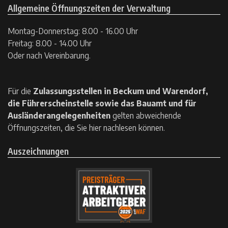
Allgemeine Öffnungszeiten der Verwaltung
Montag-Donnerstag: 8.00 - 16.00 Uhr
Freitag: 8.00 - 14.00 Uhr
Oder nach Vereinbarung.
Für die
Zulassungsstellen in Beckum und Warendorf,
die Führerscheinstelle sowie das Bauamt und für
Ausländerangelegenheiten
gelten
abweichende
Öffnungszeiten, die Sie hier nachlesen können.
Auszeichnungen