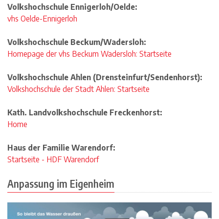
Volkshochschule Ennigerloh/Oelde:
vhs Oelde-Ennigerloh
Volkshochschule Beckum/Wadersloh:
Homepage der vhs Beckum Wadersloh: Startseite
Volkshochschule Ahlen (Drensteinfurt/Sendenhorst):
Volkshochschule der Stadt Ahlen: Startseite
Kath. Landvolkshochschule Freckenhorst:
Home
Haus der Familie Warendorf:
Startseite - HDF Warendorf
Anpassung im Eigenheim