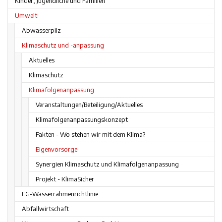
Kinder, Jugendliche und Familien
Umwelt
Abwasserpilz
Klimaschutz und -anpassung
Aktuelles
Klimaschutz
Klimafolgenanpassung
Veranstaltungen/Beteiligung/Aktuelles
Klimafolgenanpassungskonzept
Fakten - Wo stehen wir mit dem Klima?
Eigenvorsorge
Synergien Klimaschutz und Klimafolgenanpassung
Projekt - KlimaSicher
EG-Wasserrahmenrichtlinie
Abfallwirtschaft