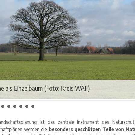
he als Einzelbaum (Foto: Kreis WAF)
ndschaftsplanung ist das zentrale Instrument des Naturschut
chaftplänen werden die
besonders geschützen Teile von Nat