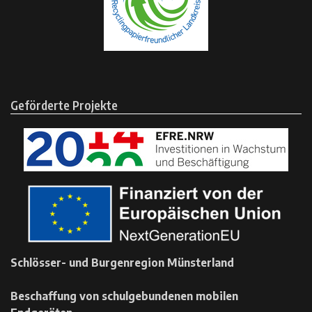
Geförderte Projekte
Schlösser- und Burgenregion Münsterland
Beschaffung von schulgebundenen mobilen