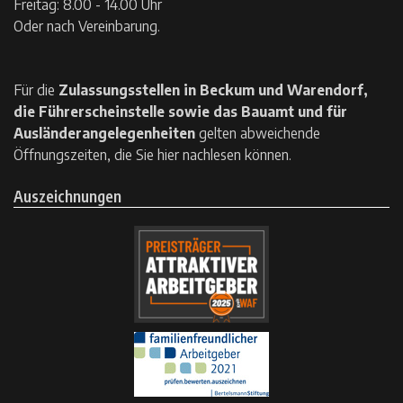
Freitag: 8.00 - 14.00 Uhr
Oder nach Vereinbarung.
Für die
Zulassungsstellen in Beckum und Warendorf,
die Führerscheinstelle sowie das Bauamt und für
Ausländerangelegenheiten
gelten
abweichende
Öffnungszeiten, die Sie hier nachlesen können.
Auszeichnungen