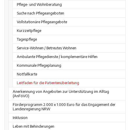
Pflege- und Wohnberatung
Suche nach Pflegeangeboten
Vollstationäre Pflegeangebote
Kurzzeitpflege
Tagespflege
Service-Wohnen / Betreutes Wohnen
Ambulante Pflegedienste / komplementäre Hilfen
Kommunale Pflegeplanung
Notfallkarte
Leitfaden für die Patientenüberleitung
Anerkennung von Angeboten zur Unterstützung im Alltag
(AnFöVO)
Förderprogramm 2.000 x 1.000 Euro für das Engagement der
Landesregierung NRW
Inklusion
Leben mit Behinderungen