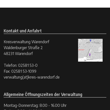
Kontakt und Anfahrt
Kreisverwaltung Warendorf
Waldenburger Straße 2
48231 Warendorf
Telefon: 02581 53-0
Fax: 02581 53-1099
verwaltung(at)kreis-warendorf.de
Allgemeine Öffnungszeiten der Verwaltung
Montag-Donnerstag: 8.00 - 16.00 Uhr