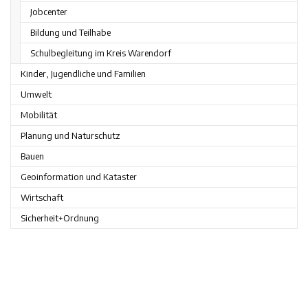
Jobcenter
Bildung und Teilhabe
Schulbegleitung im Kreis Warendorf
Kinder, Jugendliche und Familien
Umwelt
Mobilität
Planung und Naturschutz
Bauen
Geoinformation und Kataster
Wirtschaft
Sicherheit+Ordnung