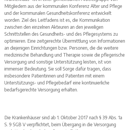
Mitgliedern aus der kommunalen Konferenz Alter und Pflege
und der kommunalen Gesundheitskonferenz entwickelt
worden. Ziel des Leitfadens ist es, die Kommunikation
zwischen den einzelnen Akteuren an den jeweiligen
Schnittstellen des Gesundheits- und des Pflegesystems zu
optimieren. Eine zeitgerechte Übermittlung von Informationen
an diejenigen Einrichtungen bzw. Personen, die die weitere
medizinische Behandlung und Therapie sowie die pflegerische
Versorgung und sonstige Unterstützung leisten, ist von
immenser Bedeutung. Sie soll Sorge dafür tragen, dass
insbesondere Patientinnen und Patienten mit einem
Unterstützungs- und Pflegebedarf eine kontinuierliche
bedarfsgerechte Versorgung erhalten.
Die Krankenhäuser sind ab 1. Oktober 2017 nach § 39 Abs. 1a
S. 9 SGB V verpflichtet, beim Übergang in die Versorgung