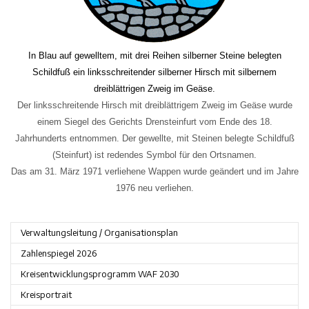
In Blau auf gewelltem, mit drei Reihen silberner Steine belegten
Schildfuß ein linksschreitender silberner Hirsch mit silbernem
dreiblättrigen Zweig im Geäse.
Der linksschreitende Hirsch mit dreiblättrigem Zweig im Geäse wurde
einem Siegel des Gerichts Drensteinfurt vom Ende des 18.
Jahrhunderts entnommen. Der gewellte, mit Steinen belegte Schildfuß
(Steinfurt) ist redendes Symbol für den Ortsnamen.
Das am 31. März 1971 verliehene Wappen wurde geändert und im Jahre
1976 neu verliehen.
Verwaltungsleitung / Organisationsplan
Zahlenspiegel 2026
Kreisentwicklungsprogramm WAF 2030
Kreisportrait