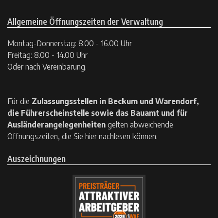
Allgemeine Öffnungszeiten der Verwaltung
Montag-Donnerstag: 8.00 - 16.00 Uhr
Freitag: 8.00 - 14.00 Uhr
Oder nach Vereinbarung.
Für die
Zulassungsstellen in Beckum und Warendorf,
die Führerscheinstelle sowie das Bauamt und für
Ausländerangelegenheiten
gelten
abweichende
Öffnungszeiten, die Sie hier nachlesen können.
Auszeichnungen