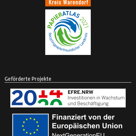
Geförderte Projekte