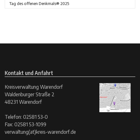
Tag des offenen Denkmals® 2025
Kontakt und Anfahrt
Kreisverwaltung Warendorf
Waldenburger Straße 2
48231 Warendorf
Telefon: 02581 53-0
Fax: 02581 53-1099
verwaltung(at)kreis-warendorf.de