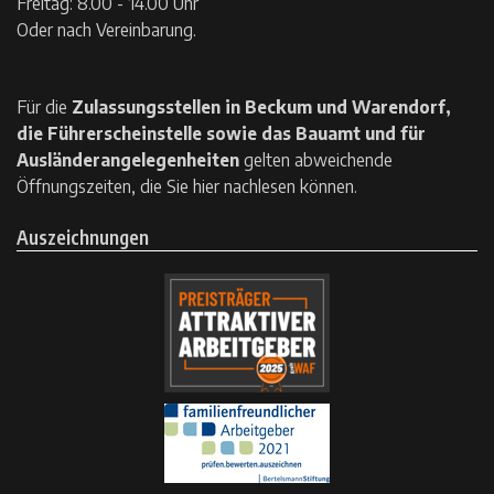
Freitag: 8.00 - 14.00 Uhr
Oder nach Vereinbarung.
Für die
Zulassungsstellen in Beckum und Warendorf,
die Führerscheinstelle sowie das Bauamt und für
Ausländerangelegenheiten
gelten
abweichende
Öffnungszeiten, die Sie hier nachlesen können.
Auszeichnungen