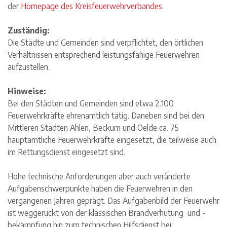
der
Homepage des Kreisfeuerwehrverbandes
.
Zuständig:
Die Städte und Gemeinden sind verpflichtet, den örtlichen
Verhältnissen entsprechend leistungsfähige Feuerwehren
aufzustellen.
Hinweise:
Bei den Städten und Gemeinden sind etwa 2.100
Feuerwehrkräfte ehrenamtlich tätig. Daneben sind bei den
Mittleren Städten Ahlen, Beckum und Oelde ca. 75
hauptamtliche Feuerwehrkräfte eingesetzt, die teilweise auch
im Rettungsdienst eingesetzt sind.
Hohe technische Anforderungen aber auch veränderte
Aufgabenschwerpunkte haben die Feuerwehren in den
vergangenen Jahren geprägt. Das Aufgabenbild der Feuerwehr
ist weggerückt von der klassischen Brandverhütung und -
bekämpfung hin zum technischen Hilfsdienst bei