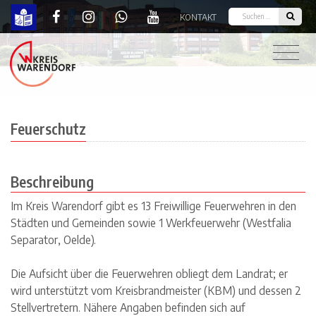
KONTAKT
Feuerschutz | Kreis Warendorf
Feuerschutz
Beschreibung
Im Kreis Warendorf gibt es 13 Freiwillige Feuerwehren in den
Städten und Gemeinden sowie 1 Werkfeuerwehr (Westfalia
Separator, Oelde).
Die Aufsicht über die Feuerwehren obliegt dem Landrat; er
wird unterstützt vom Kreisbrandmeister (KBM) und dessen 2
Stellvertretern. Nähere Angaben befinden sich auf