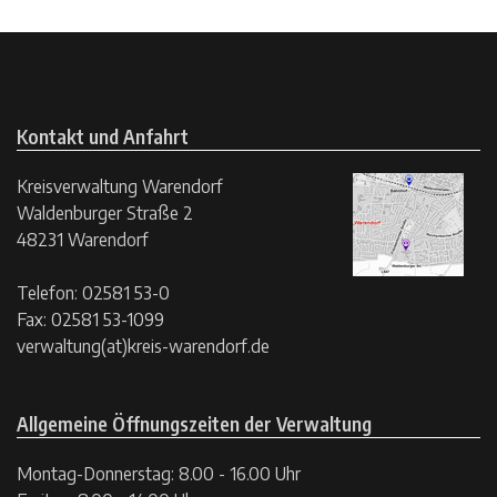
Kontakt und Anfahrt
Kreisverwaltung Warendorf
Waldenburger Straße 2
48231 Warendorf
Telefon: 02581 53-0
Fax: 02581 53-1099
verwaltung(at)kreis-warendorf.de
Allgemeine Öffnungszeiten der Verwaltung
Montag-Donnerstag: 8.00 - 16.00 Uhr