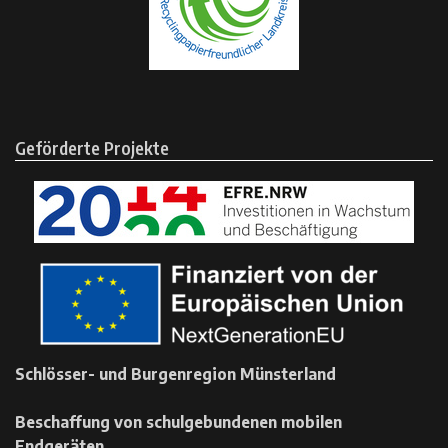
Geförderte Projekte
Schlösser- und Burgenregion Münsterland
Beschaffung von schulgebundenen mobilen
Endgeräten