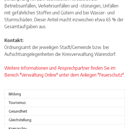
Betriebsunfällen, Verkehrsunfällen und -störungen, Unfällen
mit gefährlichen Stoffen und Gütern und bei Wasser- und
Sturmschäden. Dieser Anteil macht inzwischen etwa 65 % der
Gesamtaufgaben aus.
Kontakt:
Ordnungsamt der jeweiligen Stadt/Gemeinde bzw. bei
Aufsichtsangelegenheiten die Kreisverwaltung Warendorf.
Weitere Informationen und Ansprechpartner finden Sie im
Bereich "Verwaltung Online" unter dem Anliegen "Feuerschutz".
Bildung
Tourismus
Gesundheit
Gleichstellung
Kreisarchiv