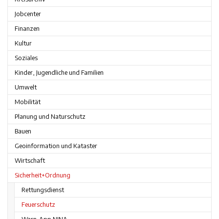
Jobcenter
Finanzen
Kultur
Soziales
Kinder, Jugendliche und Familien
Umwelt
Mobilität
Planung und Naturschutz
Bauen
Geoinformation und Kataster
Wirtschaft
Sicherheit+Ordnung
Rettungsdienst
Feuerschutz