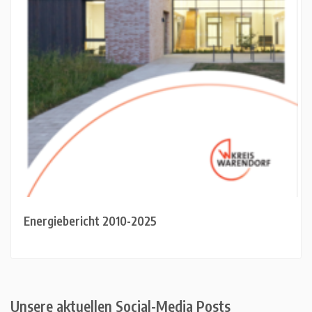
Energiebericht 2010-2025
Unsere aktuellen Social-Media Posts