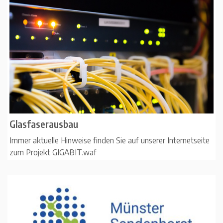
Glasfaserausbau
Immer aktuelle Hinweise finden Sie auf unserer Internetseite
zum Projekt GIGABIT.waf