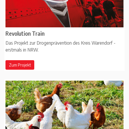
Revolution Train
Das Projekt zur Drogenprävention des Kreis Warendorf -
erstmals in NRW.
Zum Projekt