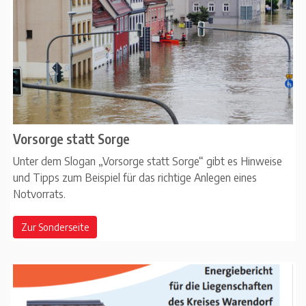
Vorsorge statt Sorge
Unter dem Slogan „Vorsorge statt Sorge“ gibt es Hinweise
und Tipps zum Beispiel für das richtige Anlegen eines
Notvorrats.
Zur Sonderseite