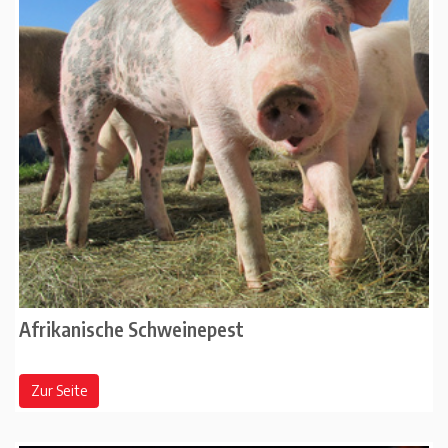
Afrikanische Schweinepest
Zur Seite