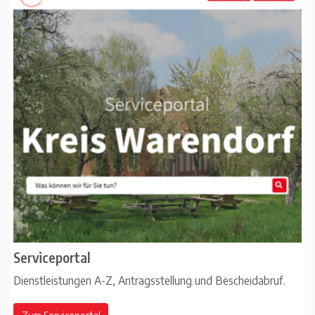
Serviceportal
Dienstleistungen A-Z, Antragsstellung und Bescheidabruf.