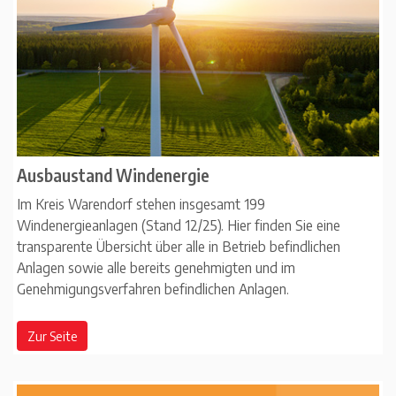
Ausbaustand Windenergie
Im Kreis Warendorf stehen insgesamt 199
Windenergieanlagen (Stand 12/25). Hier finden Sie eine
transparente Übersicht über alle in Betrieb befindlichen
Anlagen sowie alle bereits genehmigten und im
Genehmigungsverfahren befindlichen Anlagen.
Zur Seite