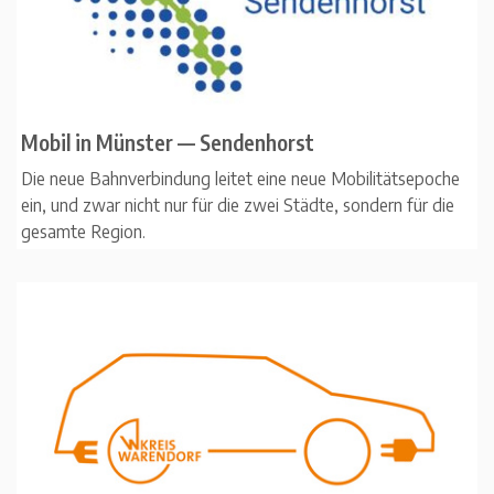
Mobil in Münster — Sendenhorst
Die neue Bahnverbindung leitet eine neue Mobilitätsepoche
ein, und zwar nicht nur für die zwei Städte, sondern für die
gesamte Region.