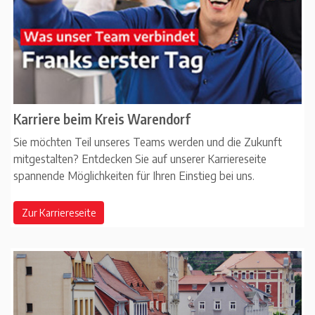
Karriere beim Kreis Warendorf
Sie möchten Teil unseres Teams werden und die Zukunft
mitgestalten? Entdecken Sie auf unserer Karriereseite
spannende Möglichkeiten für Ihren Einstieg bei uns.
Zur Karriereseite