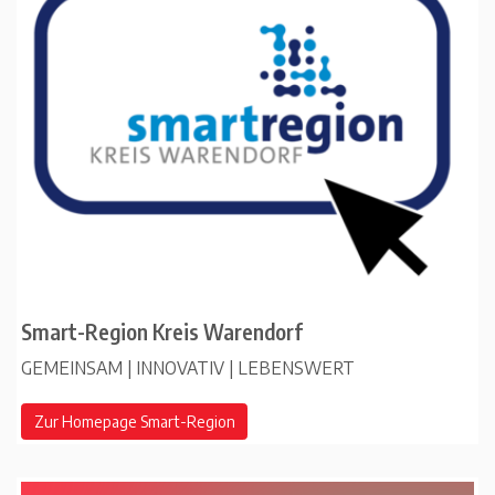
Smart-Region Kreis Warendorf
GEMEINSAM | INNOVATIV | LEBENSWERT
Zur Homepage Smart-Region