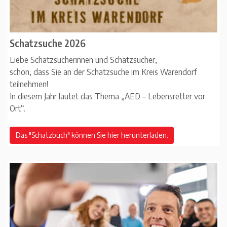
Schatzsuche 2026
Liebe Schatzsucherinnen und Schatzsucher,
schön, dass Sie an der Schatzsuche im Kreis Warendorf
teilnehmen!
In diesem Jahr lautet das Thema „AED – Lebensretter vor
Ort“.
Das "Schatzbuch" können Sie hier herunterladen.