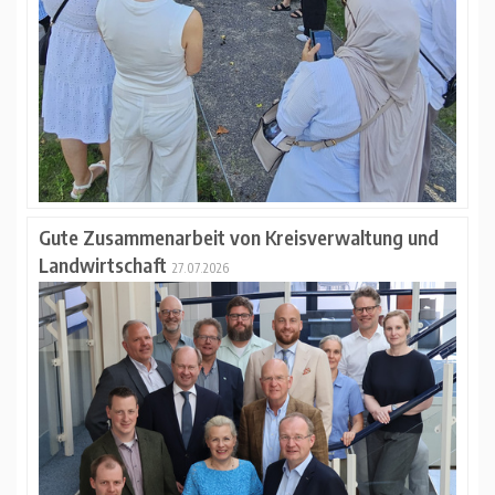
Gute Zusammenarbeit von Kreisverwaltung und
Landwirtschaft
27.07.2026