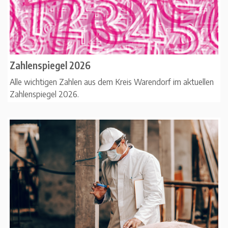
Zahlenspiegel 2026
Alle wichtigen Zahlen aus dem Kreis Warendorf im aktuellen
Zahlenspiegel 2026.