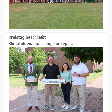
Kreistag beschließt
Klimafolgenanpassungskonzept
14.07.2026