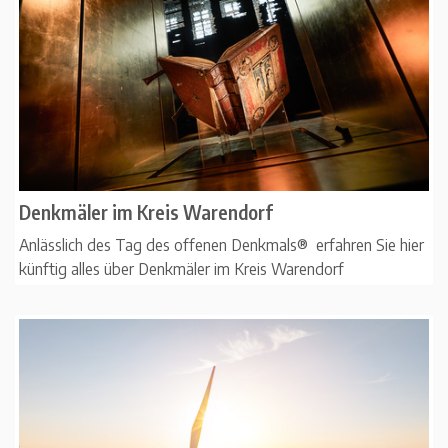
Denkmäler im Kreis Warendorf
Anlässlich des Tag des offenen Denkmals® erfahren Sie hier
künftig alles über Denkmäler im Kreis Warendorf