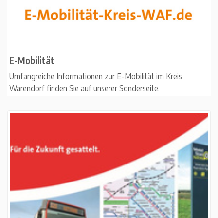
E-Mobilität
Umfangreiche Informationen zur E-Mobilität im Kreis
Warendorf finden Sie auf unserer Sonderseite.