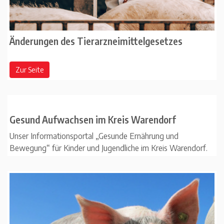
Änderungen des Tierarzneimittelgesetzes
Zur Seite
Gesund Aufwachsen im Kreis Warendorf
Unser Informationsportal „Gesunde Ernährung und
Bewegung“ für Kinder und Jugendliche im Kreis Warendorf.