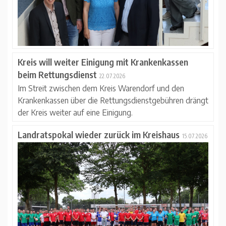
Kreis will weiter Einigung mit Krankenkassen
beim Rettungsdienst
22.07.2026
Im Streit zwischen dem Kreis Warendorf und den
Krankenkassen über die Rettungsdienstgebühren drängt
der Kreis weiter auf eine Einigung.
Landratspokal wieder zurück im Kreishaus
15.07.2026