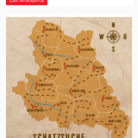
Zum Serviceportal