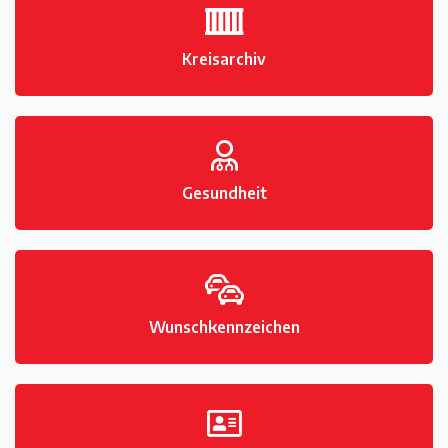
Kreisarchiv
Gesundheit
Wunschkennzeichen