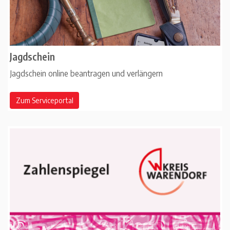
Jagdschein
Jagdschein online beantragen und verlängern
Zum Serviceportal