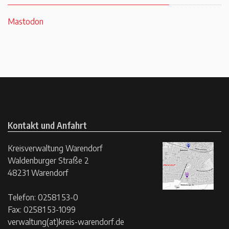
Mastodon
Kontakt und Anfahrt
Kreisverwaltung Warendorf
Waldenburger Straße 2
48231 Warendorf
Telefon: 02581 53-0
Fax: 02581 53-1099
verwaltung(at)kreis-warendorf.de