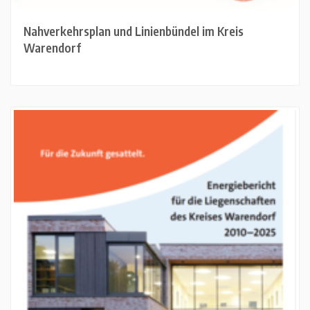
Nahverkehrsplan und Linienbündel im Kreis
Warendorf