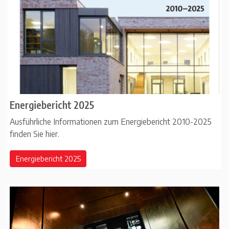
Energiebericht 2025
Ausführliche Informationen zum Energiebericht 2010-2025
finden Sie hier.
Energiebericht 2025