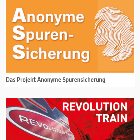
Das Projekt Anonyme Spurensicherung