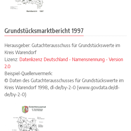
Grundstücksmarktbericht 1997
Herausgeber: Gutachterausschuss für Grundstückswerte im
Kreis Warendorf
Lizenz:
Datenlizenz Deutschland - Namensnennung - Version
2.0
Beispiel-Quellenvermerk:
© Daten des Gutachterausschusses für Grundstückswerte im
Kreis Warendorf 1998, dl-de/by-2-0 (www.govdata.de/dl-
de/by-2-0)