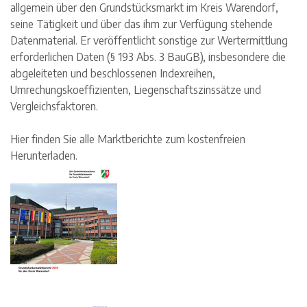
allgemein über den Grundstücksmarkt im Kreis Warendorf,
seine Tätigkeit und über das ihm zur Verfügung stehende
Datenmaterial. Er veröffentlicht sonstige zur Wertermittlung
erforderlichen Daten (§ 193 Abs. 3 BauGB), insbesondere die
abgeleiteten und beschlossenen Indexreihen,
Umrechungskoeffizienten, Liegenschaftszinssätze und
Vergleichsfaktoren.
Hier finden Sie alle Marktberichte zum kostenfreien
Herunterladen.