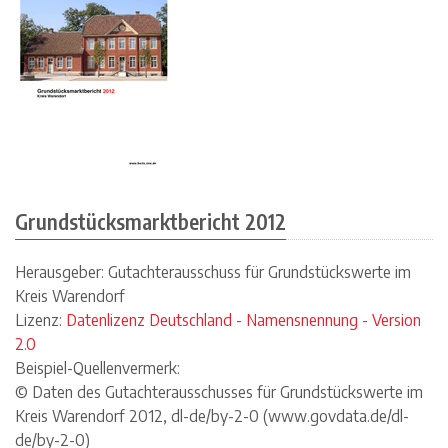
Grundstücksmarktbericht 2012
Herausgeber: Gutachterausschuss für Grundstückswerte im
Kreis Warendorf
Lizenz:
Datenlizenz Deutschland - Namensnennung - Version
2.0
Beispiel-Quellenvermerk:
© Daten des Gutachterausschusses für Grundstückswerte im
Kreis Warendorf 2012, dl-de/by-2-0 (www.govdata.de/dl-
de/by-2-0)