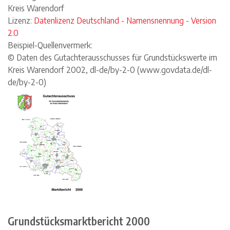
Kreis Warendorf
Lizenz:
Datenlizenz Deutschland - Namensnennung - Version
2.0
Beispiel-Quellenvermerk:
© Daten des Gutachterausschusses für Grundstückswerte im
Kreis Warendorf 2002, dl-de/by-2-0 (www.govdata.de/dl-
de/by-2-0)
Grundstücksmarktbericht 2000