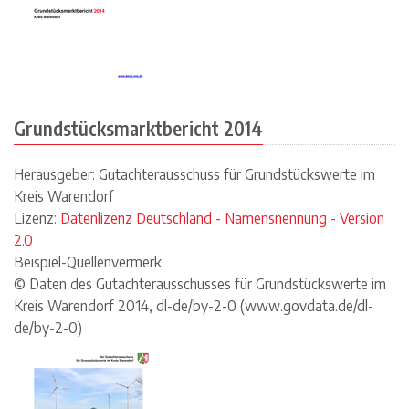
Grundstücksmarktbericht 2014
Herausgeber: Gutachterausschuss für Grundstückswerte im
Kreis Warendorf
Lizenz:
Datenlizenz Deutschland - Namensnennung - Version
2.0
Beispiel-Quellenvermerk:
© Daten des Gutachterausschusses für Grundstückswerte im
Kreis Warendorf 2014, dl-de/by-2-0 (www.govdata.de/dl-
de/by-2-0)