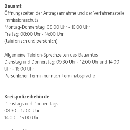
Bauamt
Öffnungszeiten der Antragsannahme und der Verfahrensstelle
Immissionsschutz
Montag-Donnerstag: 08:00 Uhr - 16:00 Uhr
Freitag: 08:00 Uhr - 14:00 Uhr
(telefonisch und persönlich)
Allgemeine Telefon-Sprechzeiten des Bauamtes
Dienstag und Donnerstag: 09:30 Uhr - 12:00 Uhr und 14:00
Uhr - 16:00 Uhr
Persönlicher Termin nur
nach Terminabsprache
Kreispolizeibehörde
Dienstags und Donnerstags:
08:30 – 12:00 Uhr
14:00 – 16:00 Uhr