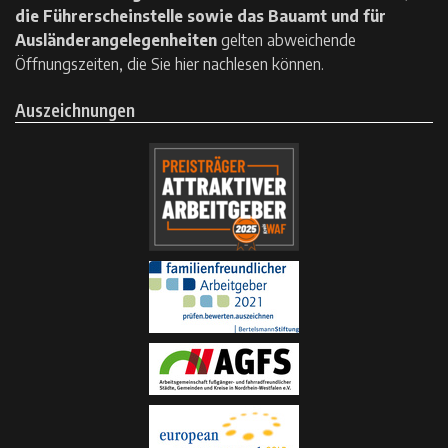
die Führerscheinstelle sowie das Bauamt und für
Ausländerangelegenheiten
gelten
abweichende
Öffnungszeiten, die Sie hier nachlesen können.
Auszeichnungen