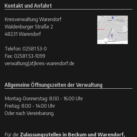
Kontakt und Anfahrt
Kreisverwaltung Warendorf
Waldenburger Straße 2
48231 Warendorf
Telefon: 02581 53-0
Fax: 02581 53-1099
verwaltung(at)kreis-warendorf.de
Allgemeine Öffnungszeiten der Verwaltung
Montag-Donnerstag: 8.00 - 16.00 Uhr
Freitag: 8.00 - 14.00 Uhr
Oder nach Vereinbarung.
Für die
Zulassungsstellen in Beckum und Warendorf,