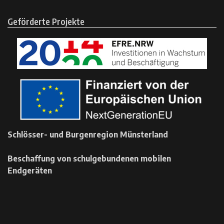
Geförderte Projekte
Schlösser- und Burgenregion Münsterland
Beschaffung von schulgebundenen mobilen
Endgeräten