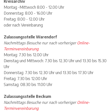
Kreisarchiv
Montag -Mittwoch 8.00 - 12.00 Uhr
Donnerstag: 8.00 - 16.00 Uhr
Freitag: 8.00 - 12.00 Uhr
oder nach Vereinbarung
Zulassungsstelle Warendorf
Nachmittags Besuche nur nach vorheriger
Online-
Terminvereinbarung
Montag: 7.30 bis 12.00 Uhr
Dienstag und Mittwoch: 7.30 bis 12.30 Uhr und 13.30 bis 15.30
Uhr
Donnerstag: 7.30 bis 12.30 Uhr und 13.30 bis 17.30 Uhr
Freitag: 7.30 bis 12.00 Uhr
Samstag: 08.30 bis 11.00 Uhr
Zulassungsstelle Beckum
Nachmittags Besuche nur nach vorheriger
Online-
Terminvereinbarung