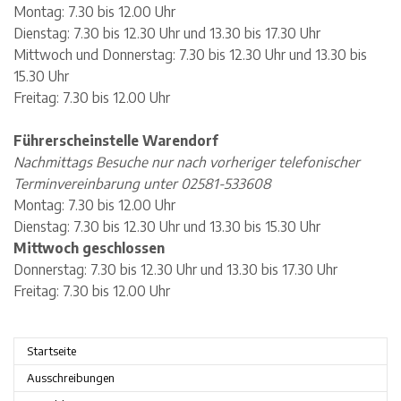
Montag: 7.30 bis 12.00 Uhr
Dienstag: 7.30 bis 12.30 Uhr und 13.30 bis 17.30 Uhr
Mittwoch und Donnerstag: 7.30 bis 12.30 Uhr und 13.30 bis
15.30 Uhr
Freitag: 7.30 bis 12.00 Uhr
Führerscheinstelle Warendorf
Nachmittags Besuche nur nach vorheriger telefonischer
Terminvereinbarung unter 02581-533608
Montag: 7.30 bis 12.00 Uhr
Dienstag: 7.30 bis 12.30 Uhr und 13.30 bis 15.30 Uhr
Mittwoch geschlossen
Donnerstag: 7.30 bis 12.30 Uhr und 13.30 bis 17.30 Uhr
Freitag: 7.30 bis 12.00 Uhr
Startseite
Ausschreibungen