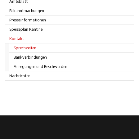
Amtsblatt
Bekanntmachungen
Presseinformationen
Speiseplan Kantine
Kontakt
Sprechzeiten
Bankverbindungen
Anregungen und Beschwerden
Nachrichten