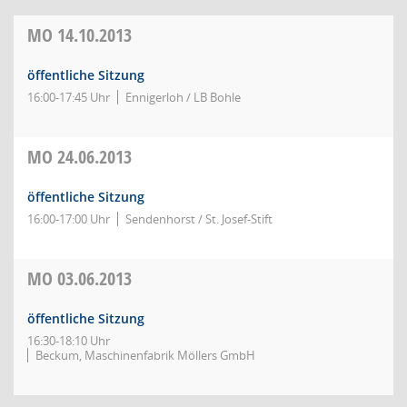
MO
14.10.2013
öffentliche Sitzung
16:00-17:45 Uhr
Ennigerloh / LB Bohle
MO
24.06.2013
öffentliche Sitzung
16:00-17:00 Uhr
Sendenhorst / St. Josef-Stift
MO
03.06.2013
öffentliche Sitzung
16:30-18:10 Uhr
Beckum, Maschinenfabrik Möllers GmbH