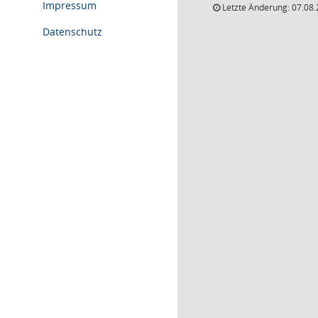
Impressum
Letzte Änderung: 07.08.
Datenschutz