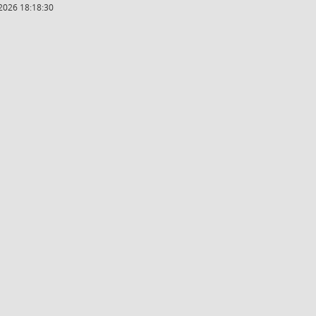
2026 18:18:30