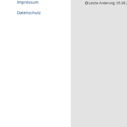
Impressum
Letzte Änderung: 05.08.
Datenschutz