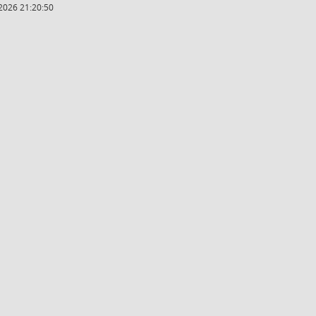
2026 21:20:50