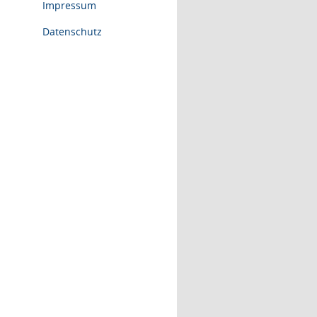
Impressum
Datenschutz