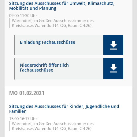
Sitzung des Ausschusses für Umwelt, Klimaschutz,
Mobilität und Planung
09:00-11:30 Uhr
Warendorf, im Großen Ausschusszimmer des
Kreishauses Warendorf (4. OG, Raum C 4.26)
Einladung Fachausschüsse
Niederschrift öffentlich
Fachausschüsse
MO
01.02.2021
Sitzung des Ausschusses für Kinder, Jugendliche und
Familien
15:00-16:17 Uhr
Warendorf, im Großen Ausschusszimmer des
Kreishauses Warendorf (4. OG, Raum C 4.26)