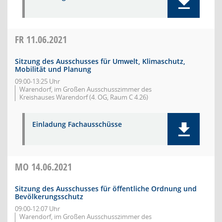
FR
11.06.2021
Sitzung des Ausschusses für Umwelt, Klimaschutz,
Mobilität und Planung
09:00-13:25 Uhr
Warendorf, im Großen Ausschusszimmer des
Kreishauses Warendorf (4. OG, Raum C 4.26)
Einladung Fachausschüsse
MO
14.06.2021
Sitzung des Ausschusses für öffentliche Ordnung und
Bevölkerungsschutz
09:00-12:07 Uhr
Warendorf, im Großen Ausschusszimmer des