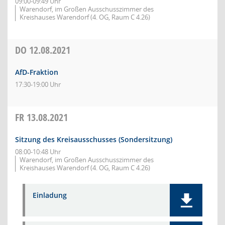
09:00-09:49 Uhr
Warendorf, im Großen Ausschusszimmer des
Kreishauses Warendorf (4. OG, Raum C 4.26)
DO
12.08.2021
AfD-Fraktion
17:30-19:00 Uhr
FR
13.08.2021
Sitzung des Kreisausschusses (Sondersitzung)
08:00-10:48 Uhr
Warendorf, im Großen Ausschusszimmer des
Kreishauses Warendorf (4. OG, Raum C 4.26)
Einladung