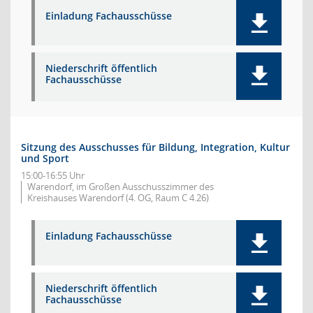
Einladung Fachausschüsse
Niederschrift öffentlich
Fachausschüsse
Sitzung des Ausschusses für Bildung, Integration, Kultur
und Sport
15:00-16:55 Uhr
Warendorf, im Großen Ausschusszimmer des
Kreishauses Warendorf (4. OG, Raum C 4.26)
Einladung Fachausschüsse
Niederschrift öffentlich
Fachausschüsse