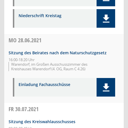
Niederschrift Kreistag
MO
28.06.2021
Sitzung des Beirates nach dem Naturschutzgesetz
16:00-18:20 Uhr
Warendorf, im Großen Ausschusszimmer des
Kreishauses Warendorf (4. OG, Raum C 4.26)
Einladung Fachausschüsse
FR
30.07.2021
Sitzung des Kreiswahlausschusses