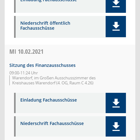
Niederschrift öffentlich
Fachausschüsse
MI
10.02.2021
Sitzung des Finanzausschusses
09:00-11:24 Uhr
Warendorf, im Großen Ausschusszimmer des
Kreishauses Warendorf (4. OG, Raum C 4.26)
Einladung Fachausschüsse
Niederschrift Fachausschüsse