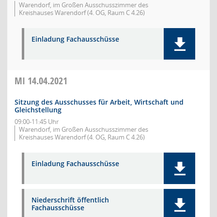
Warendorf, im Großen Ausschusszimmer des
Kreishauses Warendorf (4. OG, Raum C 4.26)
Einladung Fachausschüsse
MI
14.04.2021
Sitzung des Ausschusses für Arbeit, Wirtschaft und
Gleichstellung
09:00-11:45 Uhr
Warendorf, im Großen Ausschusszimmer des
Kreishauses Warendorf (4. OG, Raum C 4.26)
Einladung Fachausschüsse
Niederschrift öffentlich
Fachausschüsse