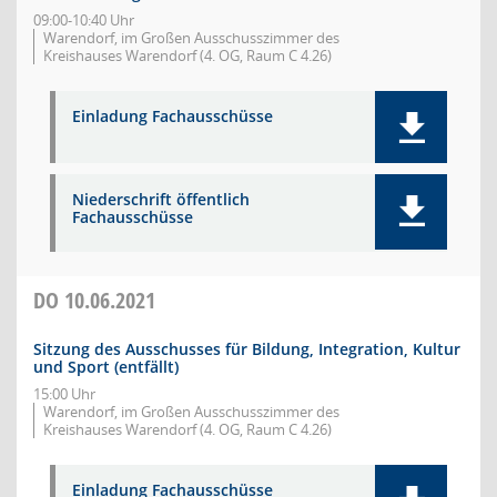
09:00-10:40 Uhr
Warendorf, im Großen Ausschusszimmer des
Kreishauses Warendorf (4. OG, Raum C 4.26)
Einladung Fachausschüsse
Niederschrift öffentlich
Fachausschüsse
DO
10.06.2021
Sitzung des Ausschusses für Bildung, Integration, Kultur
und Sport (entfällt)
15:00 Uhr
Warendorf, im Großen Ausschusszimmer des
Kreishauses Warendorf (4. OG, Raum C 4.26)
Einladung Fachausschüsse