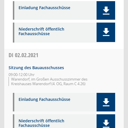
Einladung Fachausschüsse
Niederschrift öffentlich
Fachausschüsse
DI
02.02.2021
Sitzung des Bauausschusses
09:00-12:00 Uhr
Warendorf, im Großen Ausschusszimmer des
Kreishauses Warendorf (4. OG, Raum C 4.26)
Einladung Fachausschüsse
Niederschrift öffentlich
Fachausschüsse