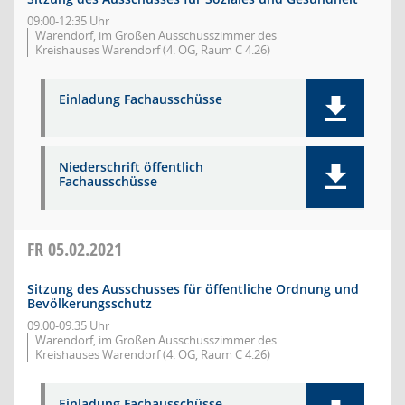
09:00-12:35 Uhr
Warendorf, im Großen Ausschusszimmer des
Kreishauses Warendorf (4. OG, Raum C 4.26)
Einladung Fachausschüsse
Niederschrift öffentlich
Fachausschüsse
FR
05.02.2021
Sitzung des Ausschusses für öffentliche Ordnung und
Bevölkerungsschutz
09:00-09:35 Uhr
Warendorf, im Großen Ausschusszimmer des
Kreishauses Warendorf (4. OG, Raum C 4.26)
Einladung Fachausschüsse