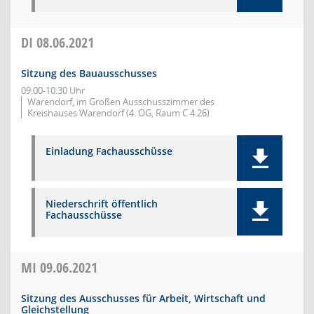
DI
08.06.2021
Sitzung des Bauausschusses
09:00-10:30 Uhr
Warendorf, im Großen Ausschusszimmer des
Kreishauses Warendorf (4. OG, Raum C 4.26)
Einladung Fachausschüsse
Niederschrift öffentlich
Fachausschüsse
MI
09.06.2021
Sitzung des Ausschusses für Arbeit, Wirtschaft und
Gleichstellung