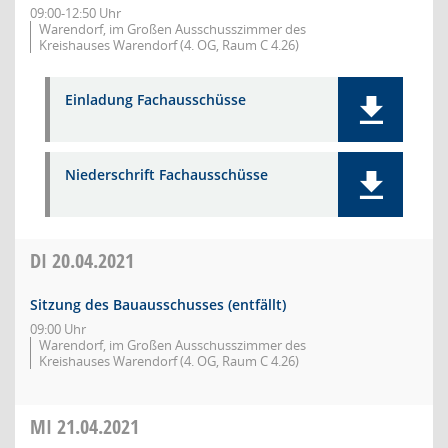
09:00-12:50 Uhr
Warendorf, im Großen Ausschusszimmer des
Kreishauses Warendorf (4. OG, Raum C 4.26)
Einladung Fachausschüsse
Niederschrift Fachausschüsse
DI
20.04.2021
Sitzung des Bauausschusses (entfällt)
09:00 Uhr
Warendorf, im Großen Ausschusszimmer des
Kreishauses Warendorf (4. OG, Raum C 4.26)
MI
21.04.2021