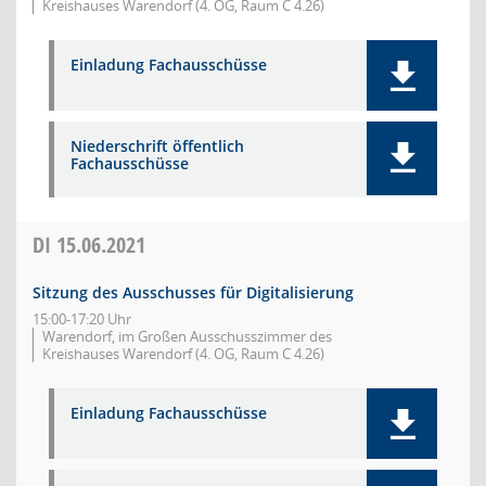
Kreishauses Warendorf (4. OG, Raum C 4.26)
Einladung Fachausschüsse
Niederschrift öffentlich
Fachausschüsse
DI
15.06.2021
Sitzung des Ausschusses für Digitalisierung
15:00-17:20 Uhr
Warendorf, im Großen Ausschusszimmer des
Kreishauses Warendorf (4. OG, Raum C 4.26)
Einladung Fachausschüsse