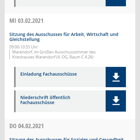
MI
03.02.2021
Sitzung des Ausschusses für Arbeit, Wirtschaft und
Gleichstellung
09:00-10:55 Uhr
Warendorf, im Großen Ausschusszimmer des
Kreishauses Warendorf (4. OG, Raum C 4.26)
Einladung Fachausschüsse
Niederschrift öffentlich
Fachausschüsse
DO
04.02.2021
Sitzung des Ausschusses für Soziales und Gesundheit