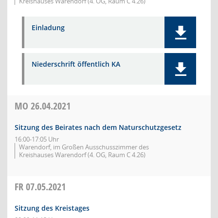
Kreishauses Warendorf (4. OG, Raum C 4.26)
Einladung
Niederschrift öffentlich KA
MO
26.04.2021
Sitzung des Beirates nach dem Naturschutzgesetz
16:00-17:05 Uhr
Warendorf, im Großen Ausschusszimmer des
Kreishauses Warendorf (4. OG, Raum C 4.26)
FR
07.05.2021
Sitzung des Kreistages