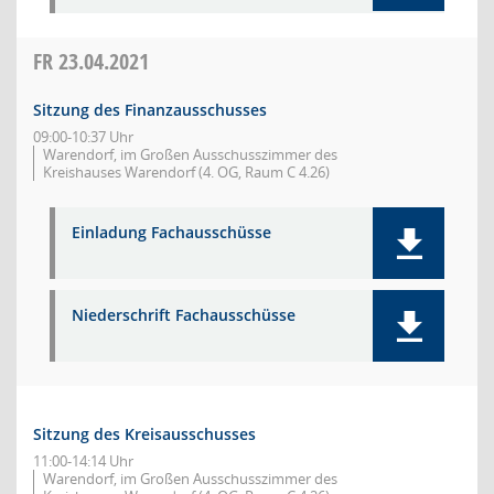
FR
23.04.2021
Sitzung des Finanzausschusses
09:00-10:37 Uhr
Warendorf, im Großen Ausschusszimmer des
Kreishauses Warendorf (4. OG, Raum C 4.26)
Einladung Fachausschüsse
Niederschrift Fachausschüsse
Sitzung des Kreisausschusses
11:00-14:14 Uhr
Warendorf, im Großen Ausschusszimmer des