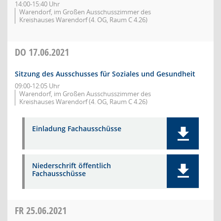
14:00-15:40 Uhr
Warendorf, im Großen Ausschusszimmer des
Kreishauses Warendorf (4. OG, Raum C 4.26)
DO
17.06.2021
Sitzung des Ausschusses für Soziales und Gesundheit
09:00-12:05 Uhr
Warendorf, im Großen Ausschusszimmer des
Kreishauses Warendorf (4. OG, Raum C 4.26)
Einladung Fachausschüsse
Niederschrift öffentlich
Fachausschüsse
FR
25.06.2021