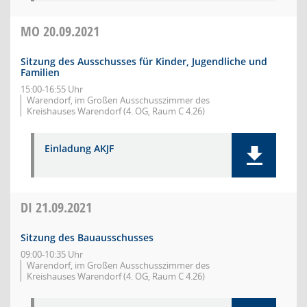
MO
20.09.2021
Sitzung des Ausschusses für Kinder, Jugendliche und
Familien
15:00-16:55 Uhr
Warendorf, im Großen Ausschusszimmer des
Kreishauses Warendorf (4. OG, Raum C 4.26)
Einladung AKJF
DI
21.09.2021
Sitzung des Bauausschusses
09:00-10:35 Uhr
Warendorf, im Großen Ausschusszimmer des
Kreishauses Warendorf (4. OG, Raum C 4.26)