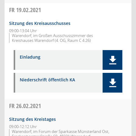
FR
19.02.2021
Sitzung des Kreisausschusses
09:00-13:04 Uhr
Warendorf, im Großen Ausschusszimmer des
Kreishauses Warendorf (4. OG, Raum C 4.26)
Einladung
Niederschrift öffentlich KA
FR
26.02.2021
Sitzung des Kreistages
09:00-12:12 Uhr
Warendorf, im Forum der Sparkasse Münsterland Ost,