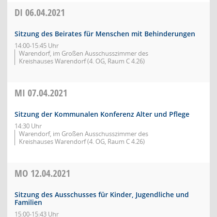
DI
06.04.2021
Sitzung des Beirates für Menschen mit Behinderungen
14:00-15:45 Uhr
Warendorf, im Großen Ausschusszimmer des
Kreishauses Warendorf (4. OG, Raum C 4.26)
MI
07.04.2021
Sitzung der Kommunalen Konferenz Alter und Pflege
14:30 Uhr
Warendorf, im Großen Ausschusszimmer des
Kreishauses Warendorf (4. OG, Raum C 4.26)
MO
12.04.2021
Sitzung des Ausschusses für Kinder, Jugendliche und
Familien
15:00-15:43 Uhr