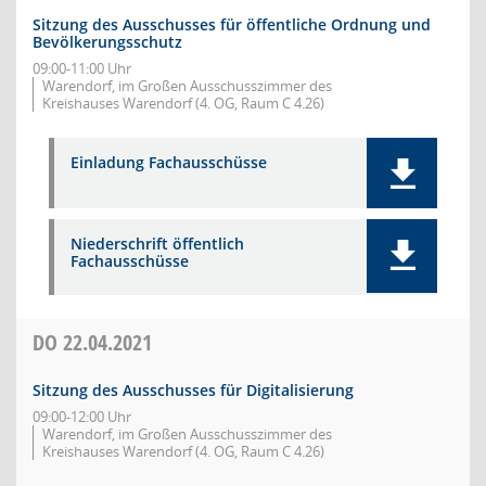
Sitzung des Ausschusses für öffentliche Ordnung und
Bevölkerungsschutz
09:00-11:00 Uhr
Warendorf, im Großen Ausschusszimmer des
Kreishauses Warendorf (4. OG, Raum C 4.26)
Einladung Fachausschüsse
Niederschrift öffentlich
Fachausschüsse
DO
22.04.2021
Sitzung des Ausschusses für Digitalisierung
09:00-12:00 Uhr
Warendorf, im Großen Ausschusszimmer des
Kreishauses Warendorf (4. OG, Raum C 4.26)