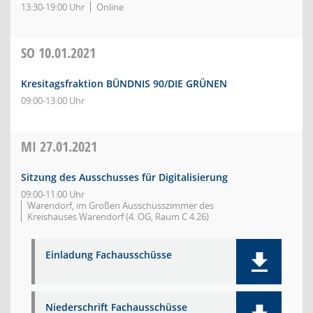
13:30-19:00 Uhr
Online
SO
10.01.2021
Kresitagsfraktion BÜNDNIS 90/DIE GRÜNEN
09:00-13:00 Uhr
MI
27.01.2021
Sitzung des Ausschusses für Digitalisierung
09:00-11:00 Uhr
Warendorf, im Großen Ausschusszimmer des
Kreishauses Warendorf (4. OG, Raum C 4.26)
Einladung Fachausschüsse
Niederschrift Fachausschüsse