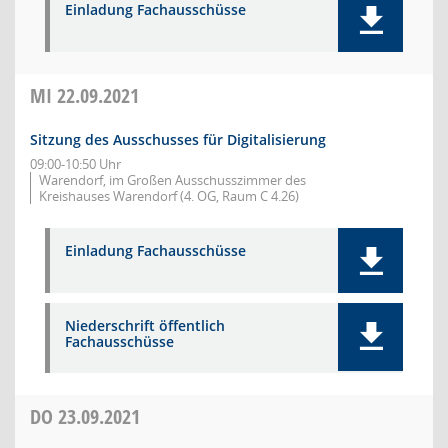
Einladung Fachausschüsse
MI
22.09.2021
Sitzung des Ausschusses für Digitalisierung
09:00-10:50 Uhr
Warendorf, im Großen Ausschusszimmer des
Kreishauses Warendorf (4. OG, Raum C 4.26)
Einladung Fachausschüsse
Niederschrift öffentlich
Fachausschüsse
DO
23.09.2021