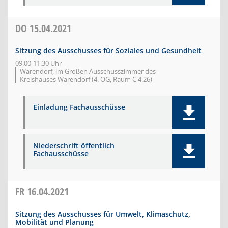
DO
15.04.2021
Sitzung des Ausschusses für Soziales und Gesundheit
09:00-11:30 Uhr
Warendorf, im Großen Ausschusszimmer des
Kreishauses Warendorf (4. OG, Raum C 4.26)
Einladung Fachausschüsse
Niederschrift öffentlich
Fachausschüsse
FR
16.04.2021
Sitzung des Ausschusses für Umwelt, Klimaschutz,
Mobilität und Planung