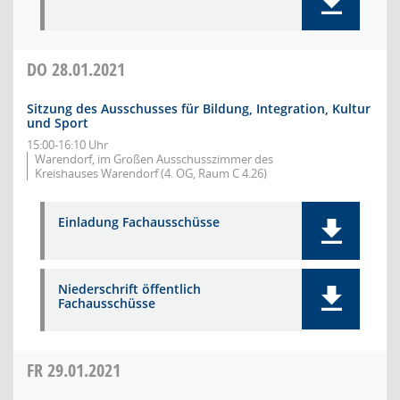
DO
28.01.2021
Sitzung des Ausschusses für Bildung, Integration, Kultur
und Sport
15:00-16:10 Uhr
Warendorf, im Großen Ausschusszimmer des
Kreishauses Warendorf (4. OG, Raum C 4.26)
Einladung Fachausschüsse
Niederschrift öffentlich
Fachausschüsse
FR
29.01.2021