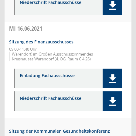
Niederschrift Fachausschüsse
MI
16.06.2021
Sitzung des Finanzausschusses
09:00-11:40 Uhr
Warendorf, im Großen Ausschusszimmer des
Kreishauses Warendorf (4. OG, Raum C 4.26)
Einladung Fachausschüsse
Niederschrift Fachausschüsse
Sitzung der Kommunalen Gesundheitskonferenz