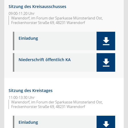
Sitzung des Kreisausschusses
09:00-11:20 Uhr
Warendorf, im Forum der Sparkasse Münsterland Ost,
Freckenhorster Straße 69, 48231 Warendorf
Einladung
Niederschrift öffentlich KA
Sitzung des Kreistages
11:00-13:30 Uhr
Warendorf, im Forum der Sparkasse Münsterland Ost,
Freckenhorster Straße 69, 48231 Warendorf
Einladung