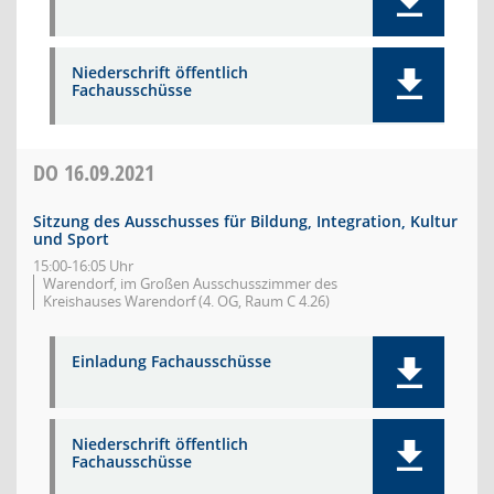
Niederschrift öffentlich
Fachausschüsse
DO
16.09.2021
Sitzung des Ausschusses für Bildung, Integration, Kultur
und Sport
15:00-16:05 Uhr
Warendorf, im Großen Ausschusszimmer des
Kreishauses Warendorf (4. OG, Raum C 4.26)
Einladung Fachausschüsse
Niederschrift öffentlich
Fachausschüsse