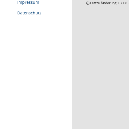
Impressum
Letzte Änderung: 07.08.
Datenschutz