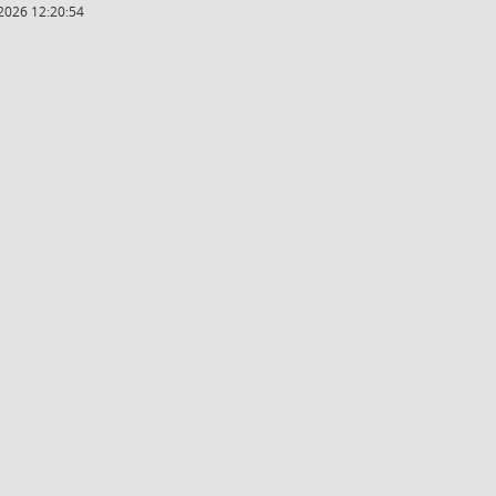
2026 12:20:54