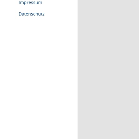
Impressum
Datenschutz