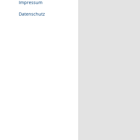
Impressum
Datenschutz