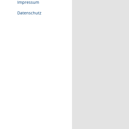
Impressum
Datenschutz