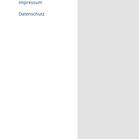
Impressum
Datenschutz