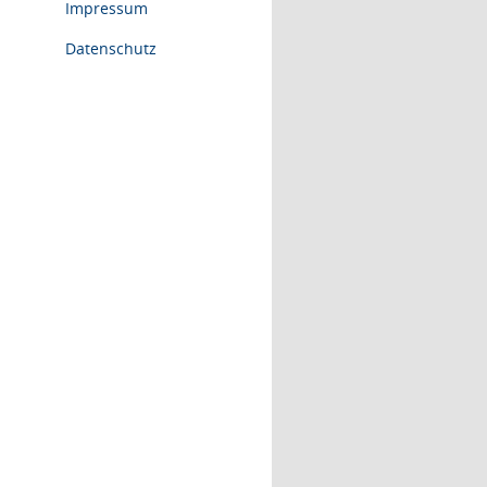
Impressum
Datenschutz