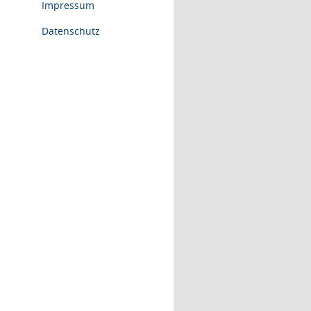
Impressum
Datenschutz