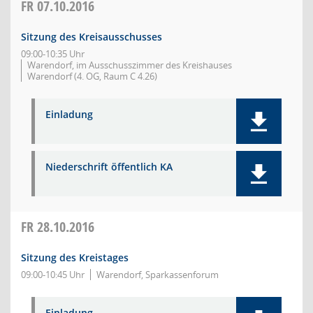
FR
07.10.2016
Sitzung des Kreisausschusses
09:00-10:35 Uhr
Warendorf, im Ausschusszimmer des Kreishauses
Warendorf (4. OG, Raum C 4.26)
Einladung
Niederschrift öffentlich KA
FR
28.10.2016
Sitzung des Kreistages
09:00-10:45 Uhr
Warendorf, Sparkassenforum
Einladung