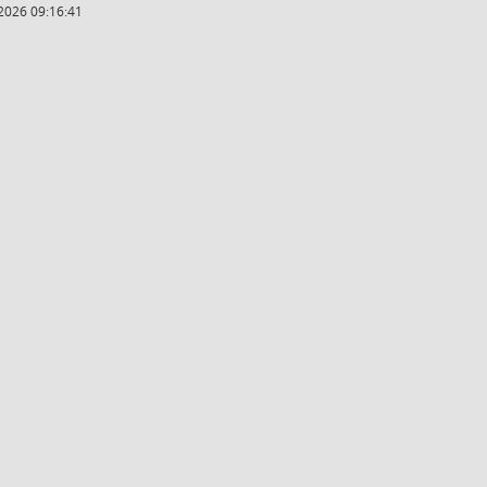
2026 09:16:41