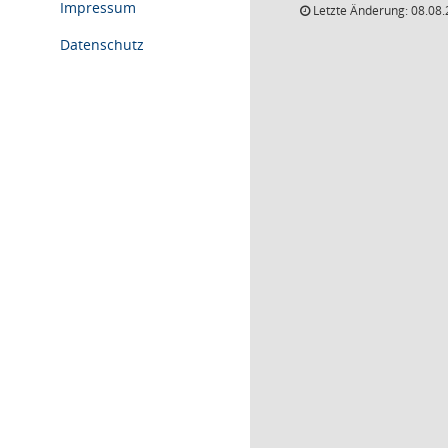
Impressum
Letzte Änderung: 08.08.
Datenschutz