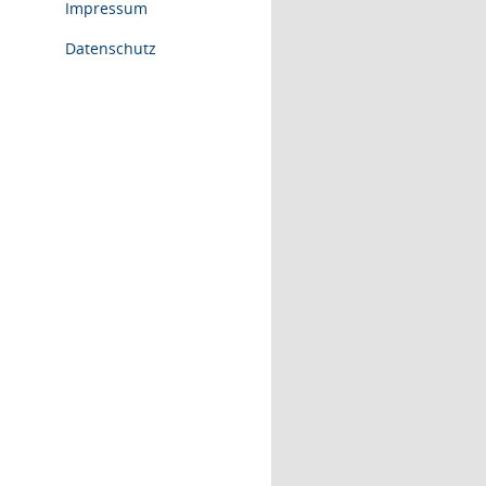
Impressum
Datenschutz