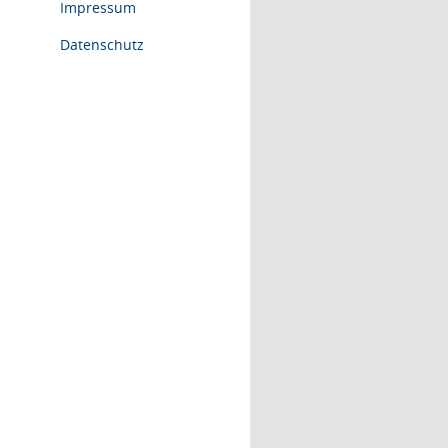
Impressum
Datenschutz