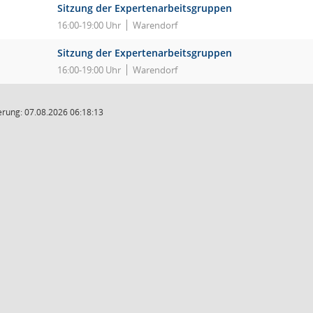
Sitzung der Expertenarbeitsgruppen
16:00-19:00 Uhr
Warendorf
Sitzung der Expertenarbeitsgruppen
16:00-19:00 Uhr
Warendorf
rung: 07.08.2026 06:18:13