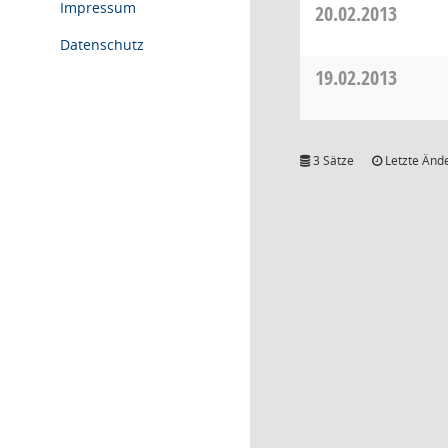
Impressum
20.02.2013
Datenschutz
19.02.2013
3 Sätze
Letzte Ände