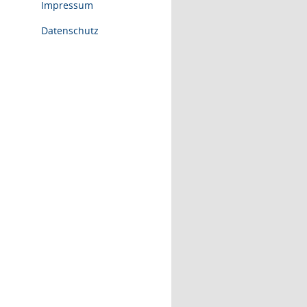
Impressum
Datenschutz