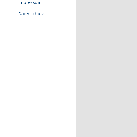
Impressum
Datenschutz