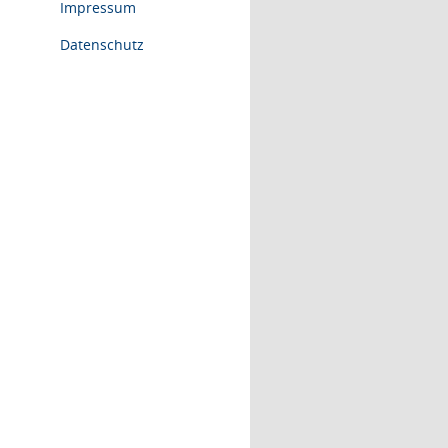
Impressum
Datenschutz