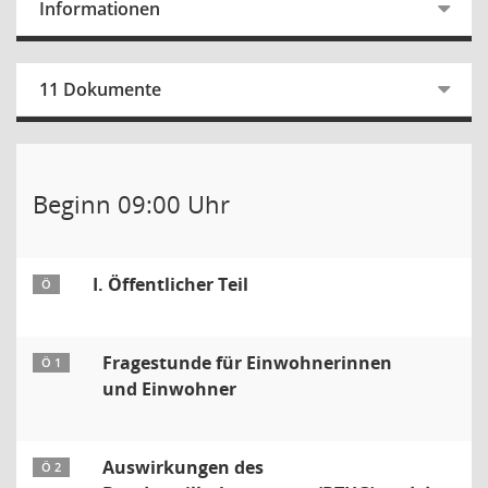
Informationen
11 Dokumente
Beginn 09:00 Uhr
I. Öffentlicher Teil
Ö
Fragestunde für Einwohnerinnen
Ö 1
und Einwohner
Auswirkungen des
Ö 2