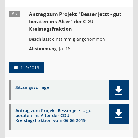
Antrag zum Projekt "Besser jetzt - gut
Ö 7
beraten ins Alter" der CDU
Kreistagsfraktion
Beschluss:
einstimmig angenommen
Abstimmung:
Ja: 16
119/2019
Sitzungsvorlage
Antrag zum Projekt Besser jetzt - gut
beraten ins Alter der CDU
Kreistagsfraktion vom 06.06.2019