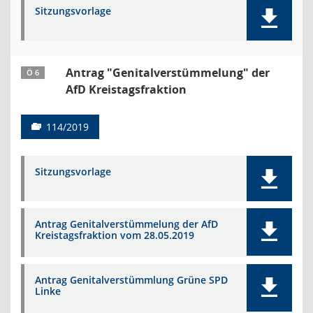
Sitzungsvorlage
Antrag "Genitalverstümmelung" der
Ö 6
AfD Kreistagsfraktion
114/2019
Sitzungsvorlage
Antrag Genitalverstümmelung der AfD
Kreistagsfraktion vom 28.05.2019
Antrag Genitalverstümmlung Grüne SPD
Linke