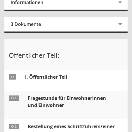
Informationen
3 Dokumente
Öffentlicher Teil:
I. Öffentlicher Teil
Ö
Fragestunde für Einwohnerinnen
Ö 1
und Einwohner
Bestellung eines Schriftführers/einer
Ö 2