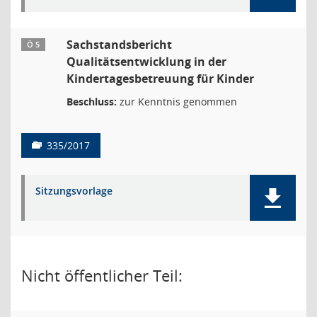
Sachstandsbericht
Ö 5
Qualitätsentwicklung in der
Kindertagesbetreuung für Kinder
Beschluss:
zur Kenntnis genommen
335/2017
Sitzungsvorlage
Nicht öffentlicher Teil: