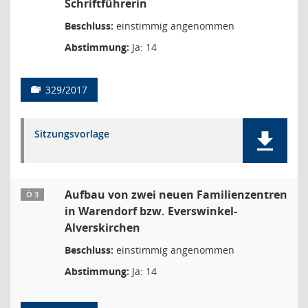
Schriftführerin
Beschluss:
einstimmig angenommen
Abstimmung:
Ja: 14
329/2017
Sitzungsvorlage
Aufbau von zwei neuen Familienzentren
Ö 3
in Warendorf bzw. Everswinkel-
Alverskirchen
Beschluss:
einstimmig angenommen
Abstimmung:
Ja: 14