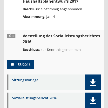
Haushaltsplanentwurfs 2017
Beschluss:
einstimmig angenommen
Abstimmung:
Ja: 14
Vorstellung des Sozialleistungsberichtes
Ö 3
2016
Beschluss:
zur Kenntnis genommen
153/2016
Sitzungsvorlage
Sozialleistungsbericht 2016