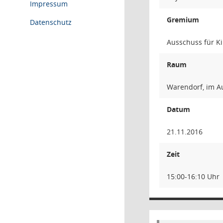
Impressum
Gremium
Datenschutz
Ausschuss für Ki
Raum
Warendorf, im A
Datum
21.11.2016
Zeit
15:00-16:10 Uhr