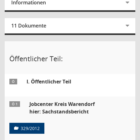
Informationen
11 Dokumente
Öffentlicher Teil:
I. Öffentlicher Teil
Ö
Jobcenter Kreis Warendorf
Ö 1
hier: Sachstandsbericht
329/2012