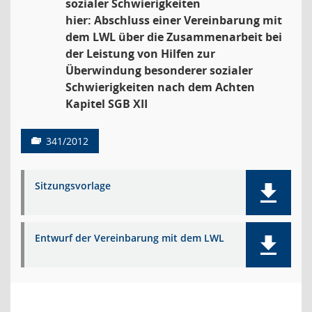
sozialer Schwierigkeiten
hier: Abschluss einer Vereinbarung mit
dem LWL über die Zusammenarbeit bei
der Leistung von Hilfen zur
Überwindung besonderer sozialer
Schwierigkeiten nach dem Achten
Kapitel SGB XII
341/2012
Sitzungsvorlage
Entwurf der Vereinbarung mit dem LWL