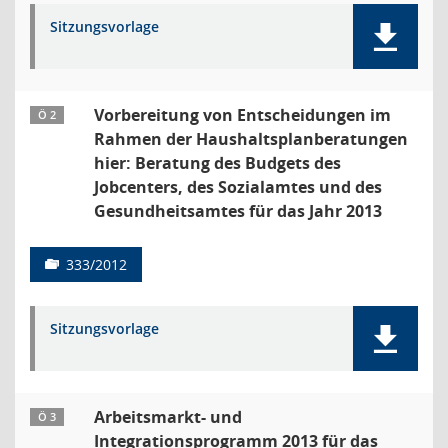
Sitzungsvorlage
Vorbereitung von Entscheidungen im
Ö 2
Rahmen der Haushaltsplanberatungen
hier: Beratung des Budgets des
Jobcenters, des Sozialamtes und des
Gesundheitsamtes für das Jahr 2013
333/2012
Sitzungsvorlage
Arbeitsmarkt- und
Ö 3
Integrationsprogramm 2013 für das