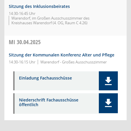
Sitzung des Inklusionsbeirates
14:30-16:45 Uhr
Warendorf, im Großen Ausschusszimmer des
Kreishauses Warendorf (4. OG, Raum C 4.26)
MI
30.04.2025
Sitzung der Kommunalen Konferenz Alter und Pflege
14:30-16:15 Uhr
Warendorf - Großes Ausschusszimmer
Einladung Fachausschüsse
Niederschrift Fachausschüsse
öffentlich