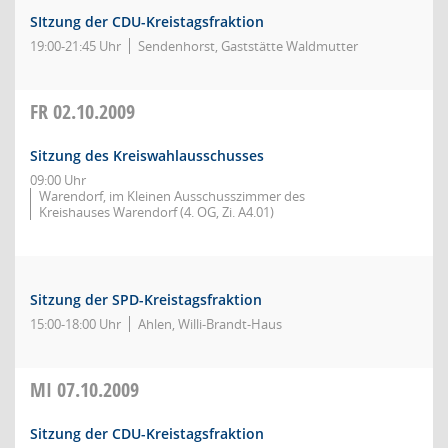
SItzung der CDU-Kreistagsfraktion
19:00-21:45 Uhr
Sendenhorst, Gaststätte Waldmutter
FR
02.10.2009
Sitzung des Kreiswahlausschusses
09:00 Uhr
Warendorf, im Kleinen Ausschusszimmer des
Kreishauses Warendorf (4. OG, Zi. A4.01)
Sitzung der SPD-Kreistagsfraktion
15:00-18:00 Uhr
Ahlen, Willi-Brandt-Haus
MI
07.10.2009
Sitzung der CDU-Kreistagsfraktion