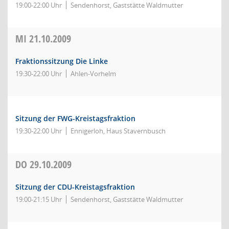
19:00-22:00 Uhr
Sendenhorst, Gaststätte Waldmutter
MI
21.10.2009
Fraktionssitzung Die Linke
19:30-22:00 Uhr
Ahlen-Vorhelm
Sitzung der FWG-Kreistagsfraktion
19:30-22:00 Uhr
Ennigerloh, Haus Stavernbusch
DO
29.10.2009
Sitzung der CDU-Kreistagsfraktion
19:00-21:15 Uhr
Sendenhorst, Gaststätte Waldmutter