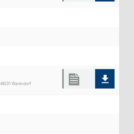
, 48231 Warendorf