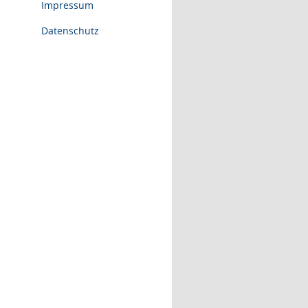
Impressum
Datenschutz