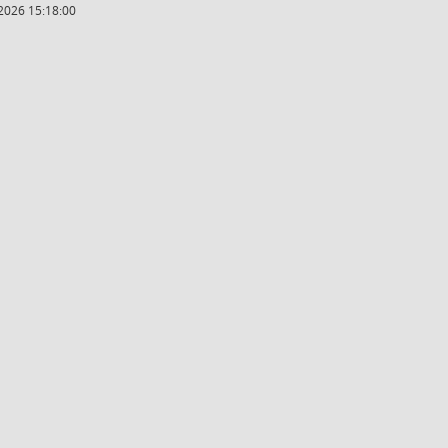
2026 15:18:00