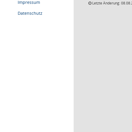
Impressum
Letzte Änderung: 08.08.
Datenschutz