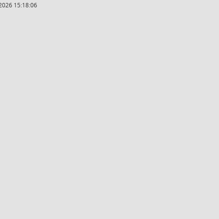
2026 15:18:06