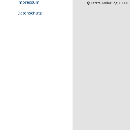
Impressum
Letzte Änderung: 07.08.
Datenschutz