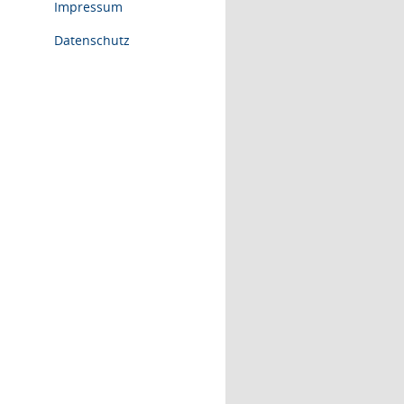
Impressum
Datenschutz